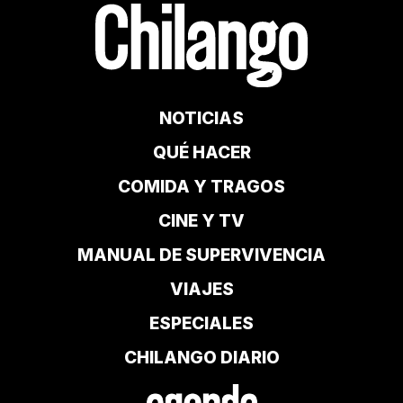
NOTICIAS
QUÉ HACER
COMIDA Y TRAGOS
CINE Y TV
MANUAL DE SUPERVIVENCIA
VIAJES
ESPECIALES
CHILANGO DIARIO