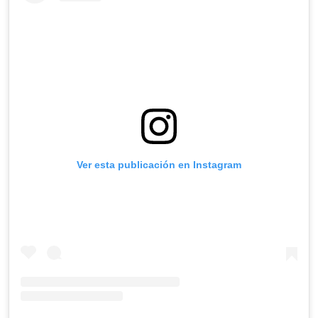
Ver esta publicación en Instagram