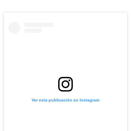
Ver esta publicación en Instagram