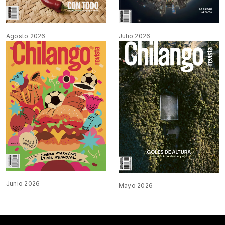
Agosto 2026
Julio 2026
Junio 2026
Mayo 2026