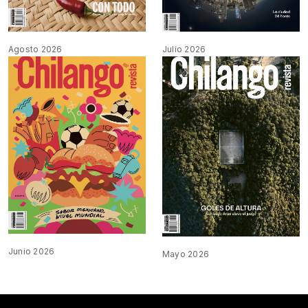
Agosto 2026
Julio 2026
Junio 2026
Mayo 2026