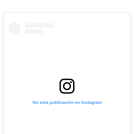
Ver esta publicación en Instagram