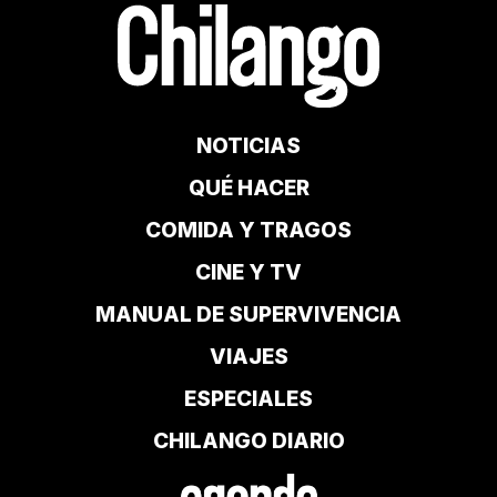
NOTICIAS
QUÉ HACER
COMIDA Y TRAGOS
CINE Y TV
MANUAL DE SUPERVIVENCIA
VIAJES
ESPECIALES
CHILANGO DIARIO