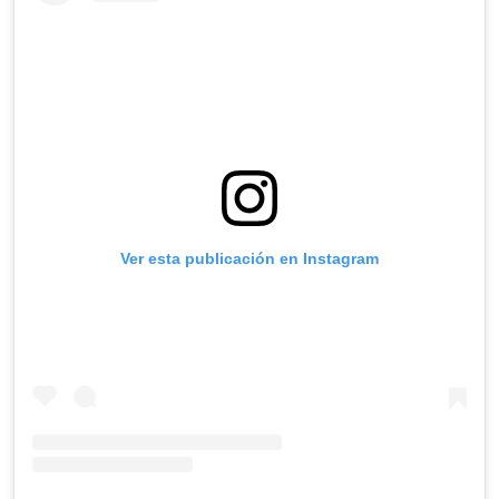
Ver esta publicación en Instagram