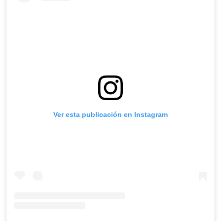
Ver esta publicación en Instagram