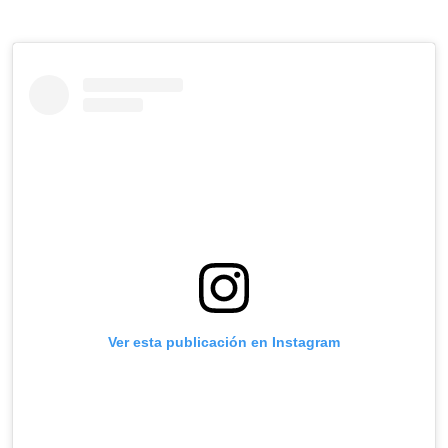
Ver esta publicación en Instagram