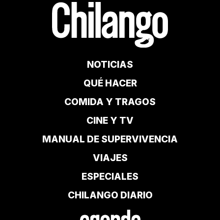
NOTICIAS
QUÉ HACER
COMIDA Y TRAGOS
CINE Y TV
MANUAL DE SUPERVIVENCIA
VIAJES
ESPECIALES
CHILANGO DIARIO