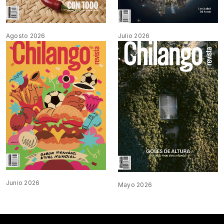
Agosto 2026
Julio 2026
Junio 2026
Mayo 2026