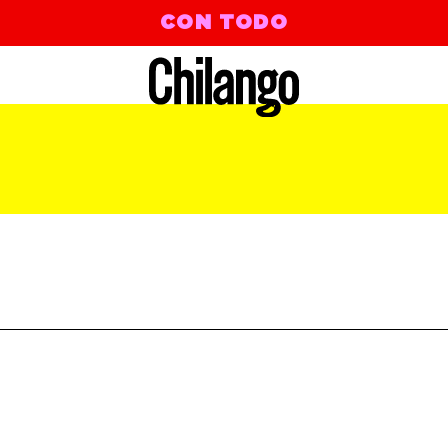
CON TODO