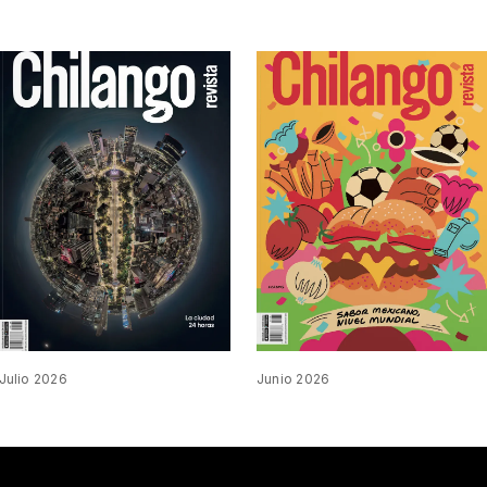
Julio 2026
Junio 2026