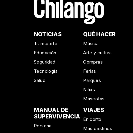
NOTICIAS
QUÉ HACER
Transporte
Música
Educación
Arte y cultura
Seguridad
Compras
Tecnología
Ferias
Salud
Parques
Niñxs
Mascotas
MANUAL DE
VIAJES
SUPERVIVENCIA
En corto
Personal
Más destinos