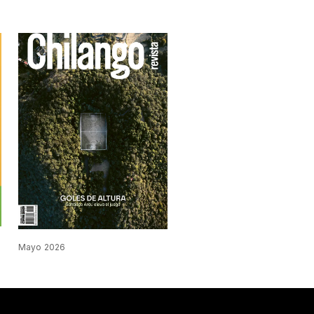
Mayo 2026