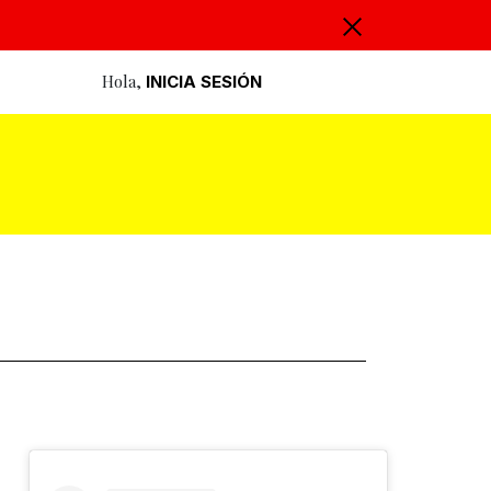
Hola,
INICIA SESIÓN