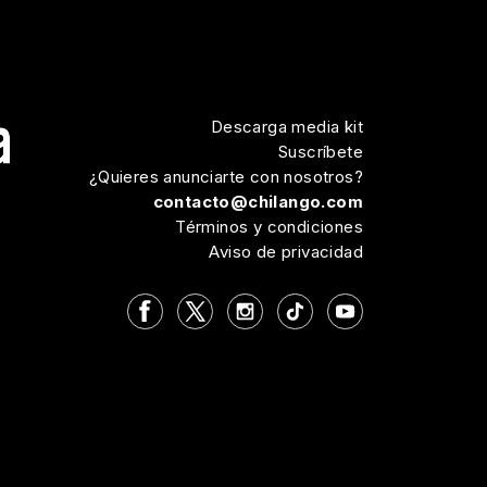
Descarga media kit
Suscríbete
¿Quieres anunciarte con nosotros?
contacto@chilango.com
Términos y condiciones
Aviso de privacidad