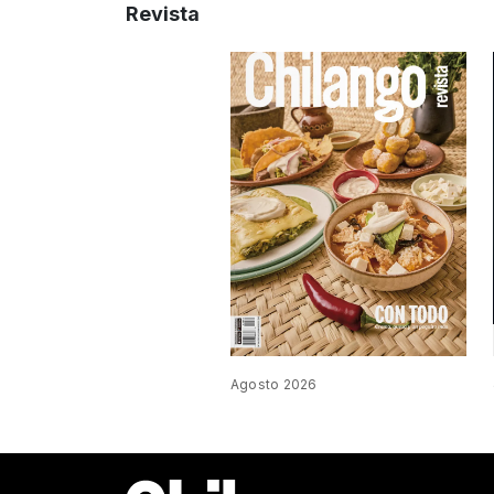
Revista
Agosto 2026