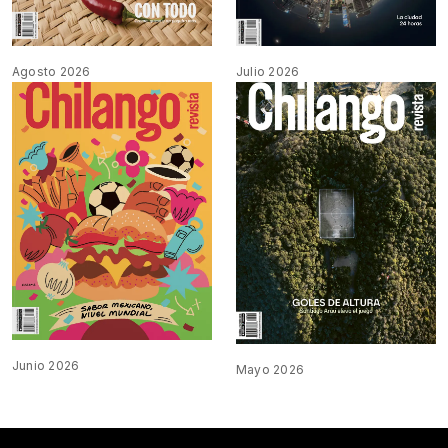
Agosto 2026
Julio 2026
Junio 2026
Mayo 2026