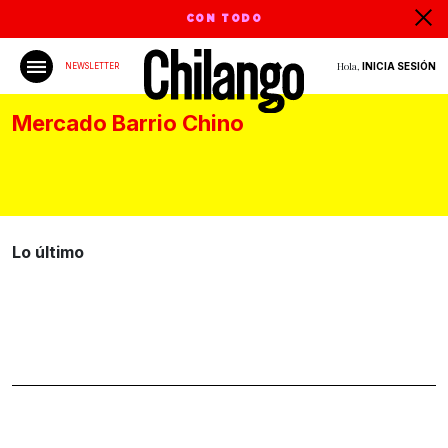
CON TODO
Hola,
INICIA SESIÓN
NEWSLETTER
Mercado Barrio Chino
Lo último