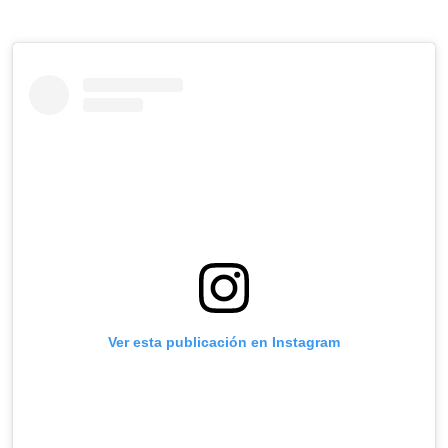
Ver esta publicación en Instagram