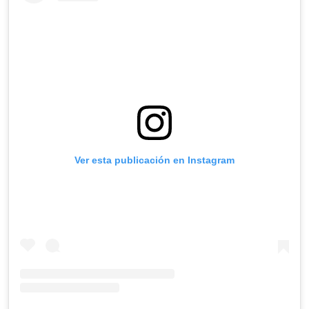
Ver esta publicación en Instagram