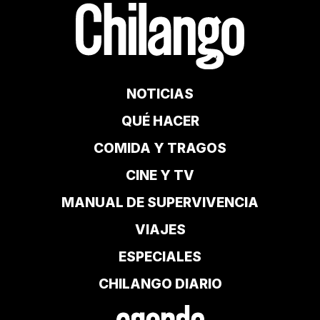
NOTICIAS
QUÉ HACER
COMIDA Y TRAGOS
CINE Y TV
MANUAL DE SUPERVIVENCIA
VIAJES
ESPECIALES
CHILANGO DIARIO