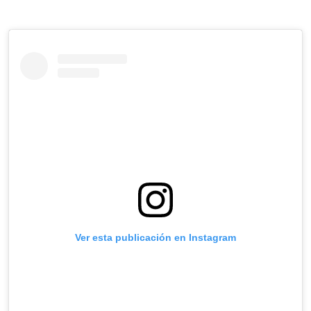
Ver esta publicación en Instagram