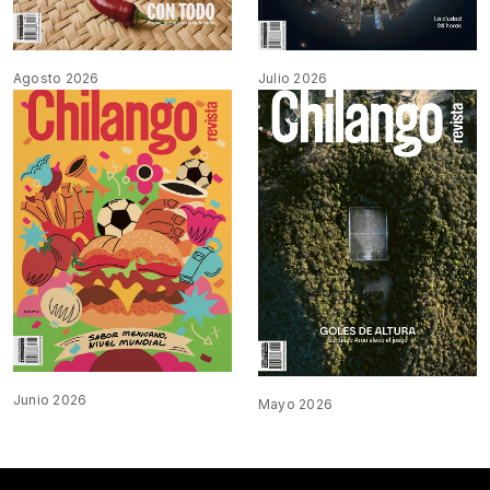
Agosto 2026
Julio 2026
Junio 2026
Mayo 2026