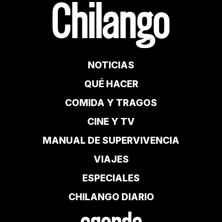
NOTICIAS
QUÉ HACER
COMIDA Y TRAGOS
CINE Y TV
MANUAL DE SUPERVIVENCIA
VIAJES
ESPECIALES
CHILANGO DIARIO