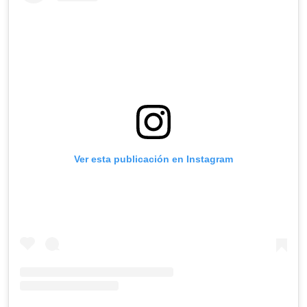
Ver esta publicación en Instagram