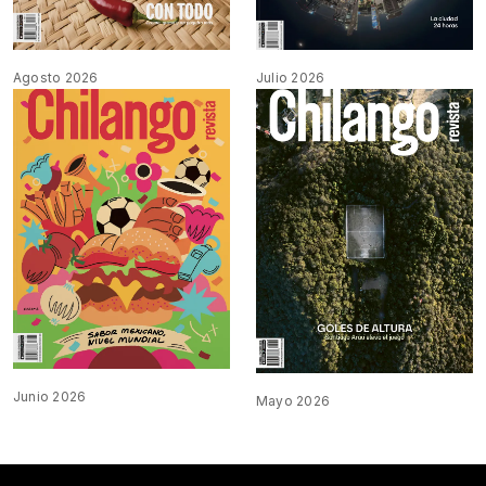
Agosto 2026
Julio 2026
Junio 2026
Mayo 2026