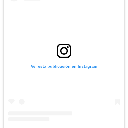
Ver esta publicación en Instagram