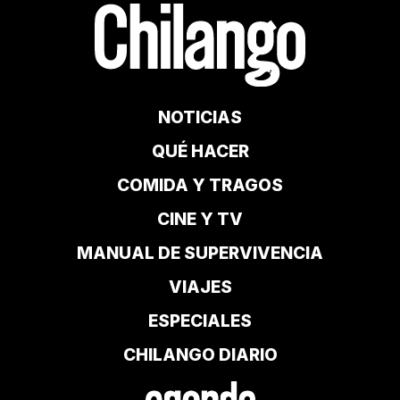
NOTICIAS
QUÉ HACER
COMIDA Y TRAGOS
CINE Y TV
MANUAL DE SUPERVIVENCIA
VIAJES
ESPECIALES
CHILANGO DIARIO