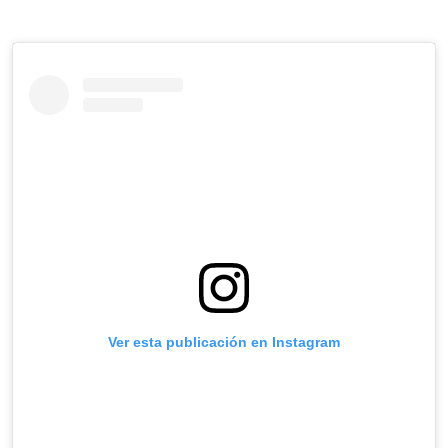
Ver esta publicación en Instagram