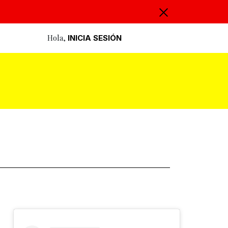
Hola,
INICIA SESIÓN