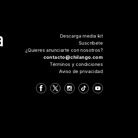
Descarga media kit
Suscríbete
¿Quieres anunciarte con nosotros?
contacto@chilango.com
Términos y condiciones
Aviso de privacidad