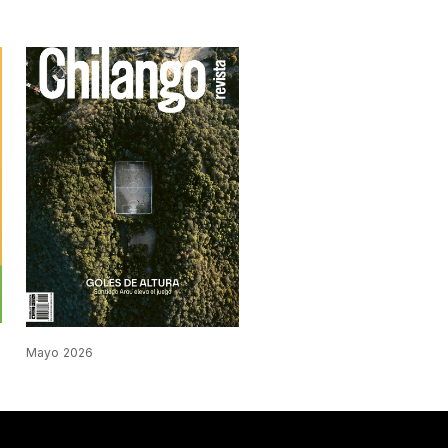
Mayo 2026