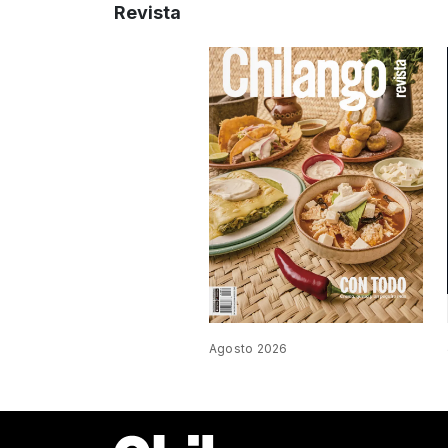
Revista
Agosto 2026