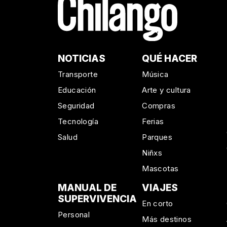
NOTICIAS
QUÉ HACER
Transporte
Música
Educación
Arte y cultura
Seguridad
Compras
Tecnología
Ferias
Salud
Parques
Niñxs
Mascotas
MANUAL DE
VIAJES
SUPERVIVENCIA
En corto
Personal
Más destinos