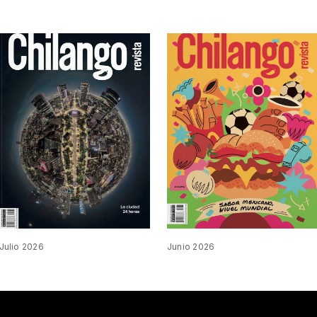
Julio 2026
Junio 2026