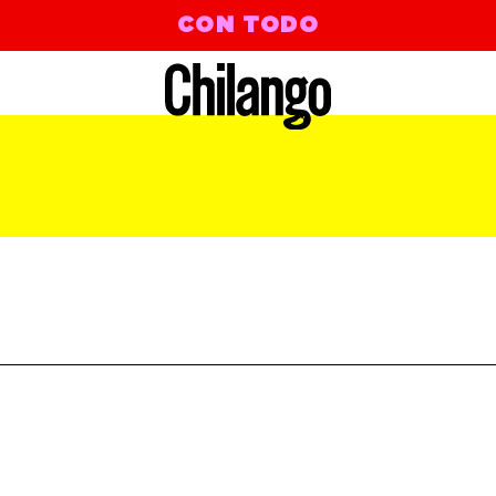
CON TODO