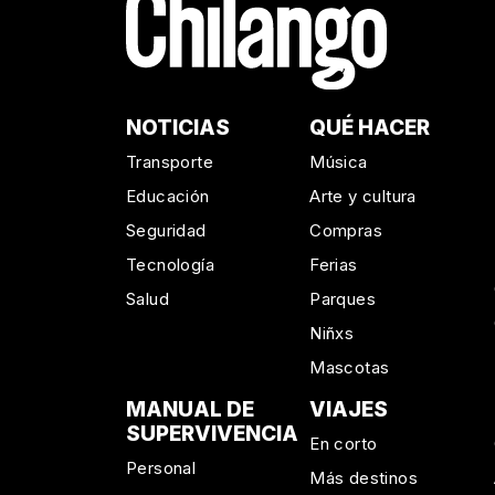
NOTICIAS
QUÉ HACER
Transporte
Música
Educación
Arte y cultura
Seguridad
Compras
Tecnología
Ferias
Salud
Parques
Niñxs
Mascotas
MANUAL DE
VIAJES
SUPERVIVENCIA
En corto
Personal
Más destinos