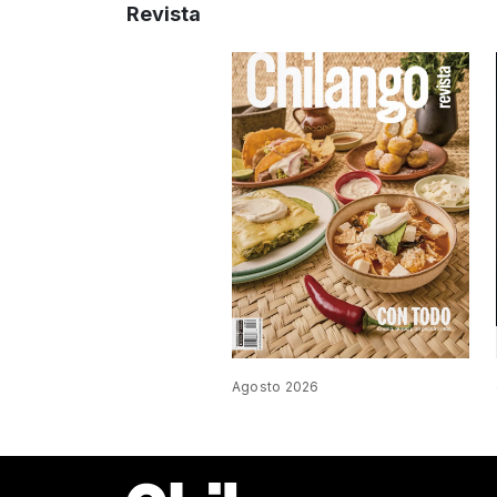
Revista
Agosto 2026