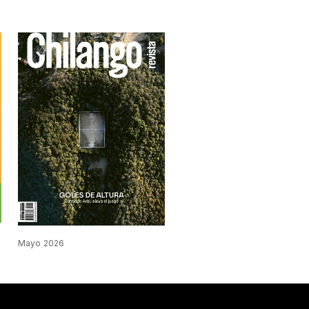
Mayo 2026