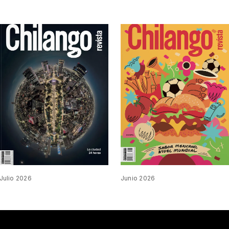
Julio 2026
Junio 2026