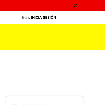
Hola,
INICIA SESIÓN