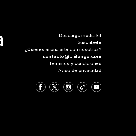
Descarga media kit
Suscríbete
¿Quieres anunciarte con nosotros?
contacto@chilango.com
Términos y condiciones
Aviso de privacidad