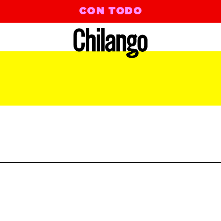
CON TODO