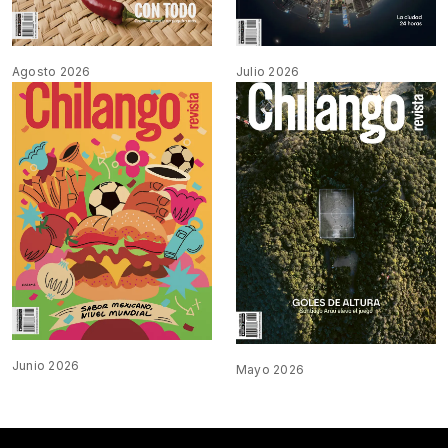
Agosto 2026
Julio 2026
Junio 2026
Mayo 2026