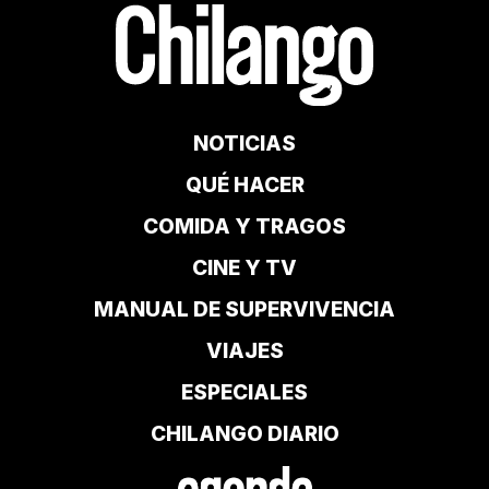
NOTICIAS
QUÉ HACER
COMIDA Y TRAGOS
CINE Y TV
MANUAL DE SUPERVIVENCIA
VIAJES
ESPECIALES
CHILANGO DIARIO