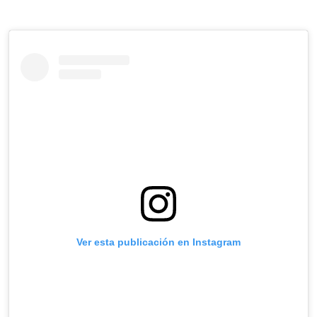
Ver esta publicación en Instagram