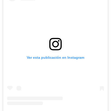
Ver esta publicación en Instagram