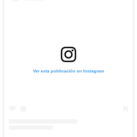
Ver esta publicación en Instagram