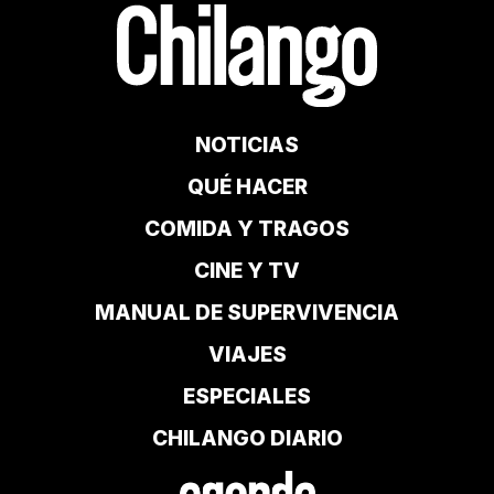
NOTICIAS
QUÉ HACER
COMIDA Y TRAGOS
CINE Y TV
MANUAL DE SUPERVIVENCIA
VIAJES
ESPECIALES
CHILANGO DIARIO