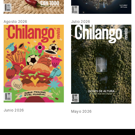
Agosto 2026
Julio 2026
Junio 2026
Mayo 2026