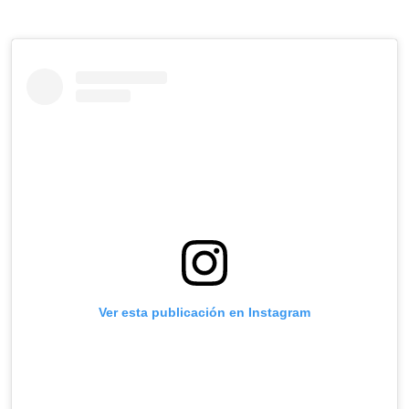
Ver esta publicación en Instagram