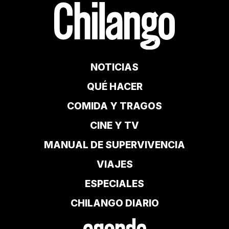
NOTICIAS
QUÉ HACER
COMIDA Y TRAGOS
CINE Y TV
MANUAL DE SUPERVIVENCIA
VIAJES
ESPECIALES
CHILANGO DIARIO