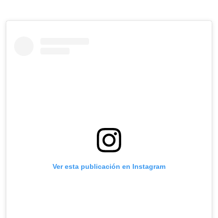
Ver esta publicación en Instagram