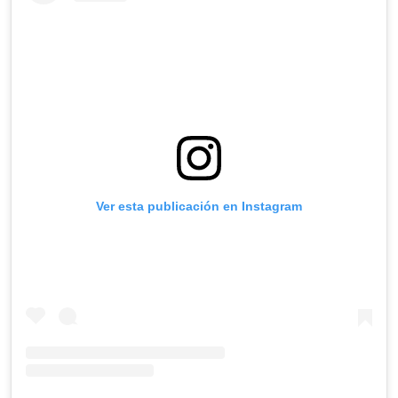
Ver esta publicación en Instagram