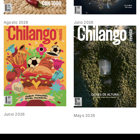
Agosto 2026
Julio 2026
Junio 2026
Mayo 2026