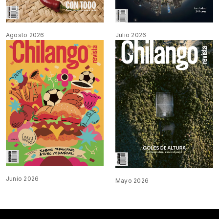
Agosto 2026
Julio 2026
Junio 2026
Mayo 2026