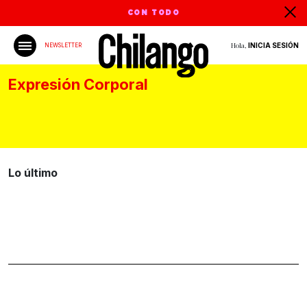
CON TODO
Hola,
INICIA SESIÓN
NEWSLETTER
Expresión Corporal
Lo último