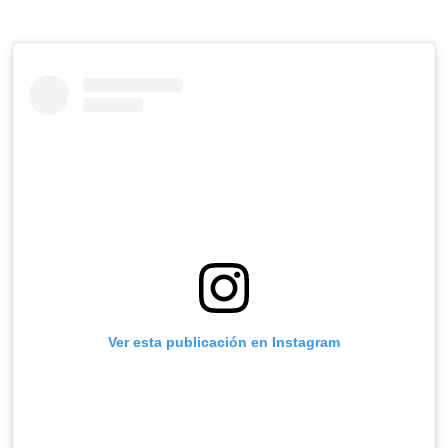
Ver esta publicación en Instagram