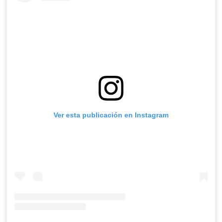
Ver esta publicación en Instagram