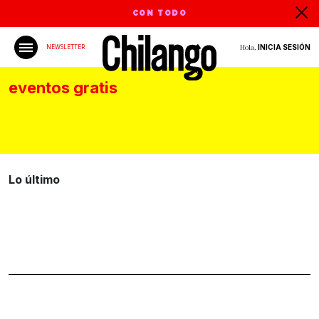
CON TODO
Hola,
INICIA SESIÓN
NEWSLETTER
eventos gratis
Lo último