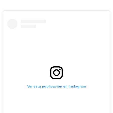
Ver esta publicación en Instagram