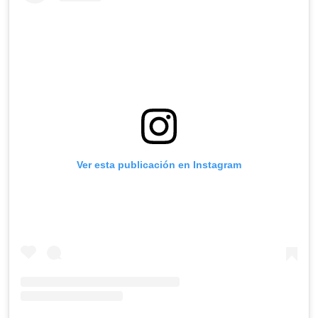
Ver esta publicación en Instagram