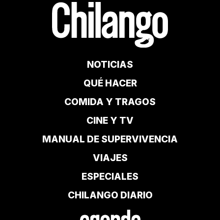
NOTICIAS
QUÉ HACER
COMIDA Y TRAGOS
CINE Y TV
MANUAL DE SUPERVIVENCIA
VIAJES
ESPECIALES
CHILANGO DIARIO