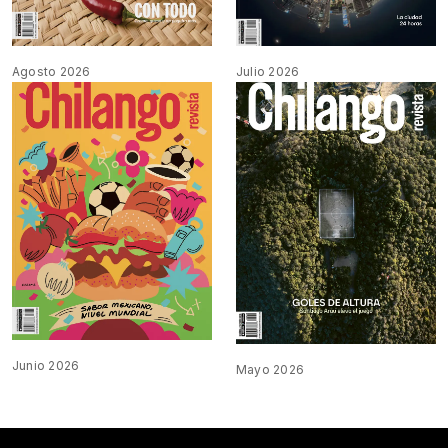
Agosto 2026
Julio 2026
Junio 2026
Mayo 2026