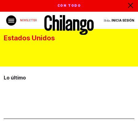
CON TODO
Hola,
INICIA SESIÓN
NEWSLETTER
Estados Unidos
Lo último