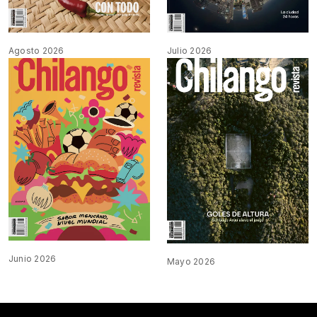
Agosto 2026
Julio 2026
Junio 2026
Mayo 2026