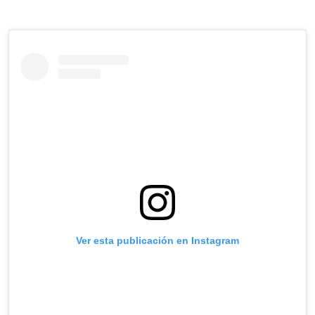
Ver esta publicación en Instagram