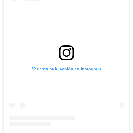
Ver esta publicación en Instagram