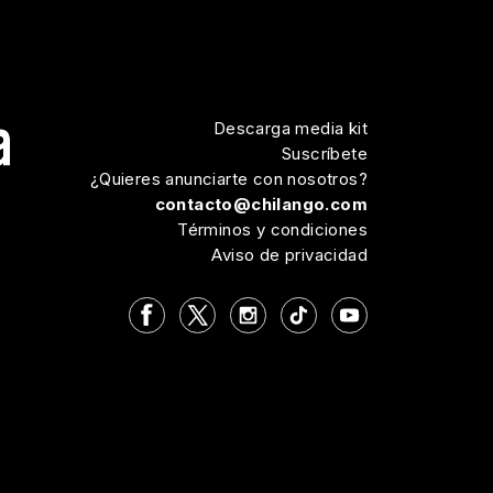
Descarga media kit
Suscríbete
¿Quieres anunciarte con nosotros?
contacto@chilango.com
Términos y condiciones
Aviso de privacidad