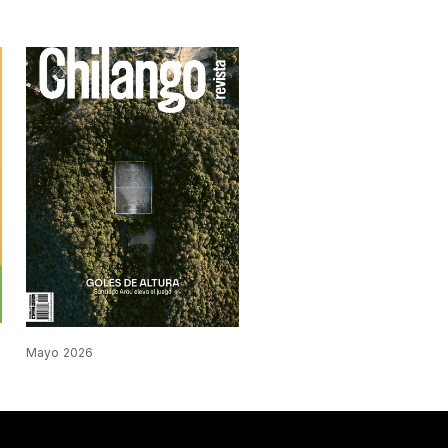
Mayo 2026