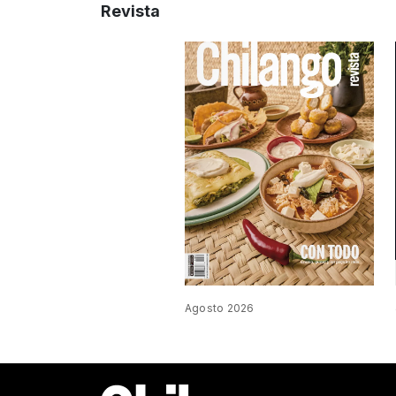
Revista
Agosto 2026