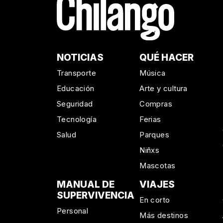
NOTICIAS
QUÉ HACER
Transporte
Música
Educación
Arte y cultura
Seguridad
Compras
Tecnología
Ferias
Salud
Parques
Niñxs
Mascotas
MANUAL DE
VIAJES
SUPERVIVENCIA
En corto
Personal
Más destinos