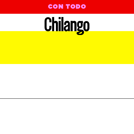
CON TODO