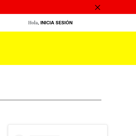
Hola,
INICIA SESIÓN