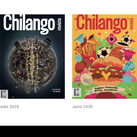
Julio 2026
Junio 2026