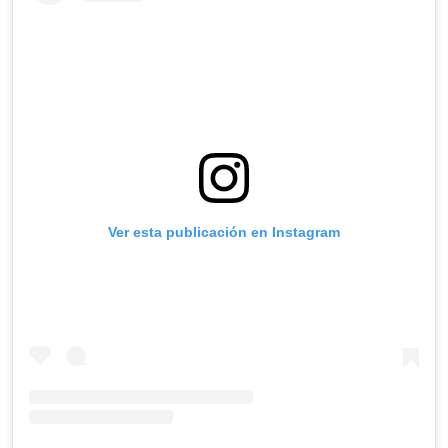
Ver esta publicación en Instagram