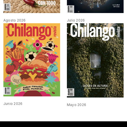
Agosto 2026
Julio 2026
Junio 2026
Mayo 2026