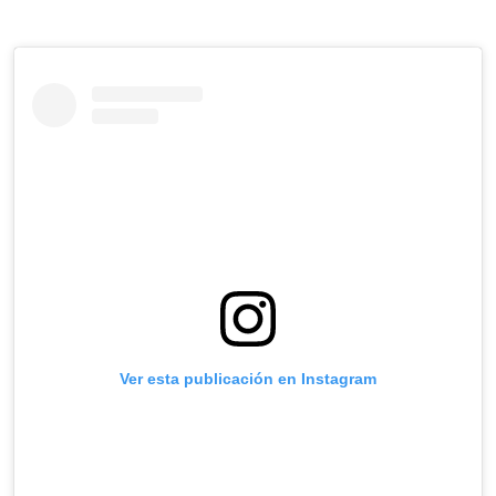
Ver esta publicación en Instagram