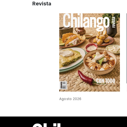
Revista
Agosto 2026