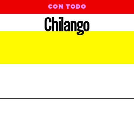
CON TODO