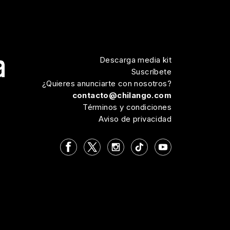
Descarga media kit
Suscríbete
¿Quieres anunciarte con nosotros?
contacto@chilango.com
Términos y condiciones
Aviso de privacidad