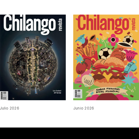
Julio 2026
Junio 2026