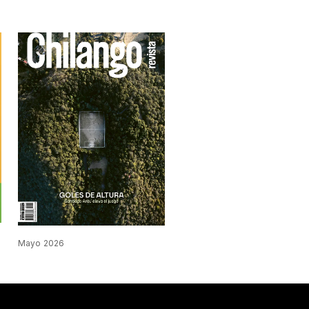
Mayo 2026