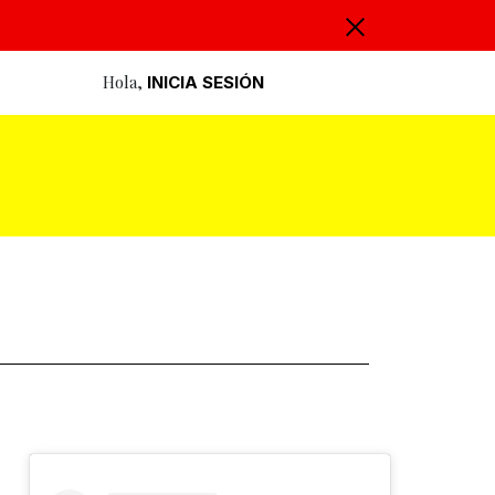
Hola,
INICIA SESIÓN