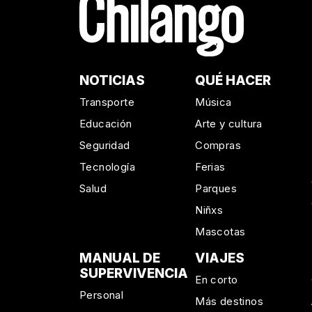
NOTICIAS
QUÉ HACER
Transporte
Música
Educación
Arte y cultura
Seguridad
Compras
Tecnología
Ferias
Salud
Parques
Niñxs
Mascotas
MANUAL DE
VIAJES
SUPERVIVENCIA
En corto
Personal
Más destinos