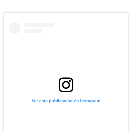
Ver esta publicación en Instagram