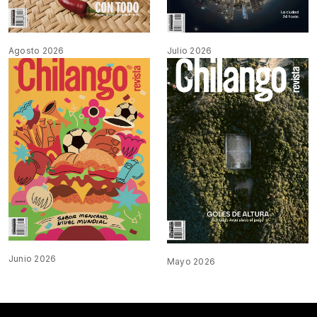
Agosto 2026
Julio 2026
Junio 2026
Mayo 2026