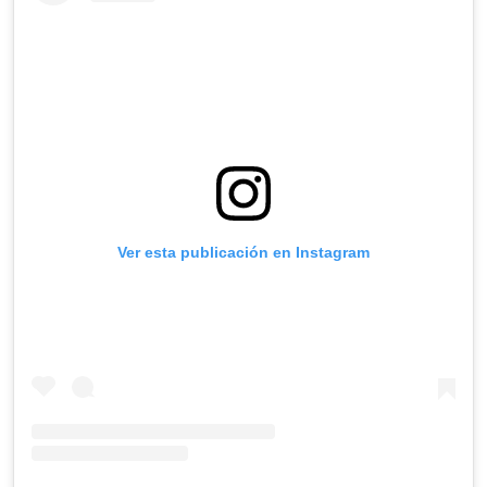
Ver esta publicación en Instagram