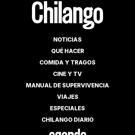
NOTICIAS
QUÉ HACER
COMIDA Y TRAGOS
CINE Y TV
MANUAL DE SUPERVIVENCIA
VIAJES
ESPECIALES
CHILANGO DIARIO