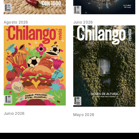
Agosto 2026
Julio 2026
Junio 2026
Mayo 2026