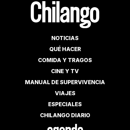
NOTICIAS
QUÉ HACER
COMIDA Y TRAGOS
CINE Y TV
MANUAL DE SUPERVIVENCIA
VIAJES
ESPECIALES
CHILANGO DIARIO