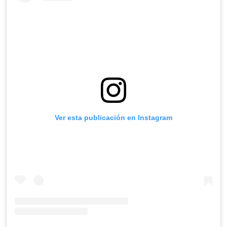
Ver esta publicación en Instagram