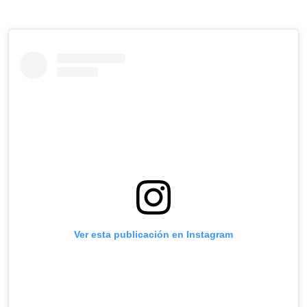
Ver esta publicación en Instagram