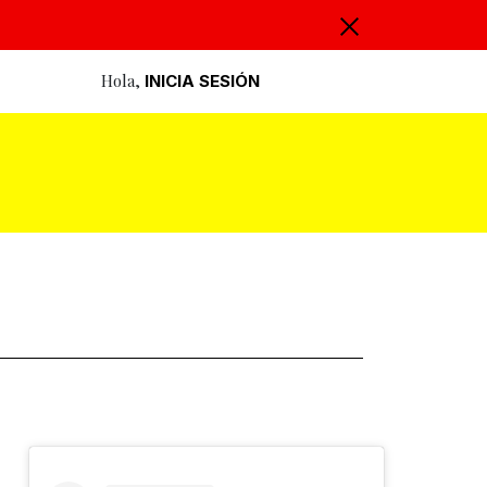
Hola,
INICIA SESIÓN