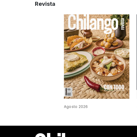
Revista
Agosto 2026