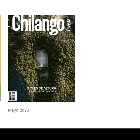
Mayo 2026