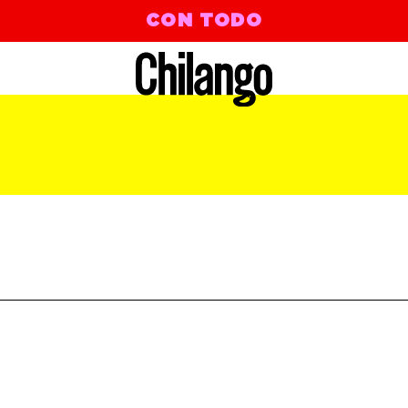
CON TODO