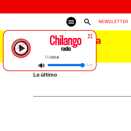
NEWSLETTER
Carlos Ballarta
Música
Lo último