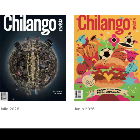
Julio 2026
Junio 2026