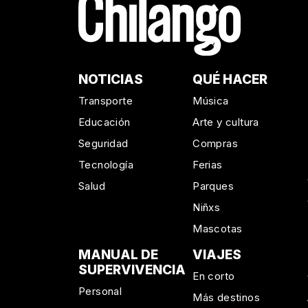
NOTICIAS
QUÉ HACER
Transporte
Música
Educación
Arte y cultura
Seguridad
Compras
Tecnología
Ferias
Salud
Parques
Niñxs
Mascotas
MANUAL DE
VIAJES
SUPERVIVENCIA
En corto
Personal
Más destinos