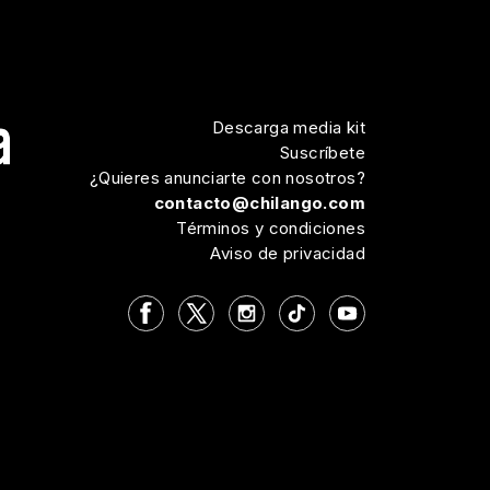
Descarga media kit
Suscríbete
¿Quieres anunciarte con nosotros?
contacto@chilango.com
Términos y condiciones
Aviso de privacidad