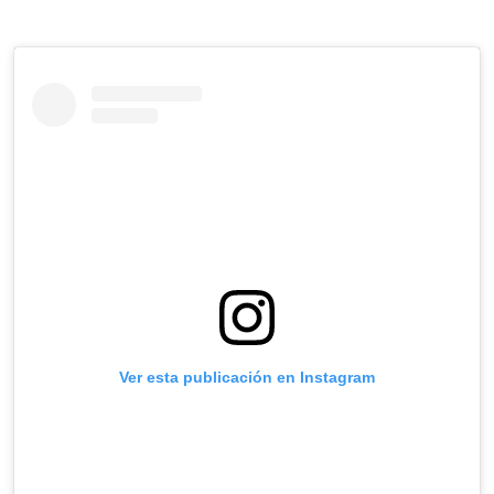
Ver esta publicación en Instagram