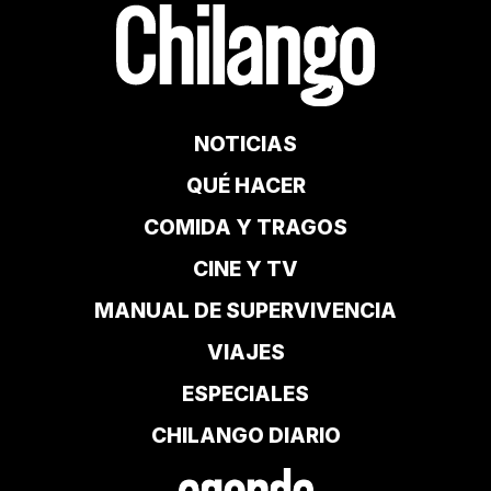
NOTICIAS
QUÉ HACER
COMIDA Y TRAGOS
CINE Y TV
MANUAL DE SUPERVIVENCIA
VIAJES
ESPECIALES
CHILANGO DIARIO