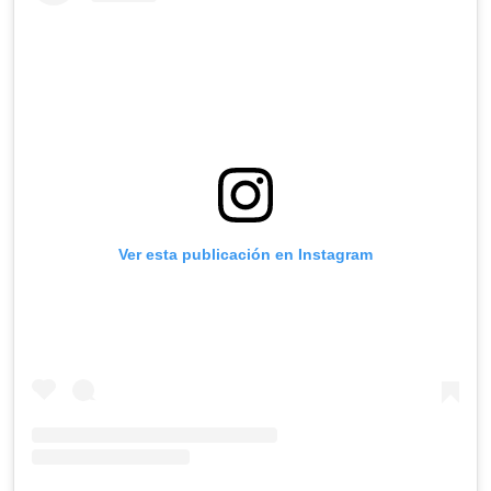
Ver esta publicación en Instagram