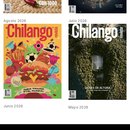
Agosto 2026
Julio 2026
Junio 2026
Mayo 2026