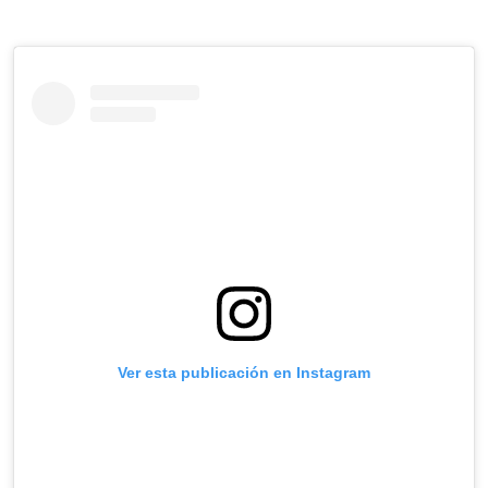
Ver esta publicación en Instagram