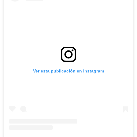
Ver esta publicación en Instagram