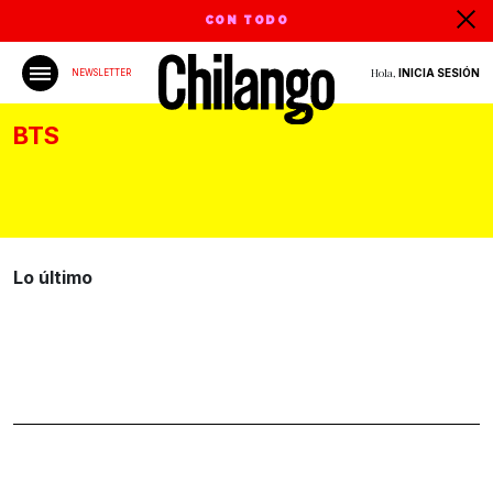
CON TODO
Hola,
INICIA SESIÓN
NEWSLETTER
BTS
Lo último