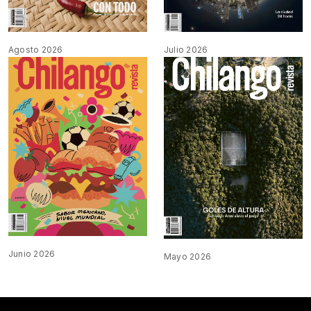
Agosto 2026
Julio 2026
Junio 2026
Mayo 2026