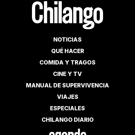
NOTICIAS
QUÉ HACER
COMIDA Y TRAGOS
CINE Y TV
MANUAL DE SUPERVIVENCIA
VIAJES
ESPECIALES
CHILANGO DIARIO