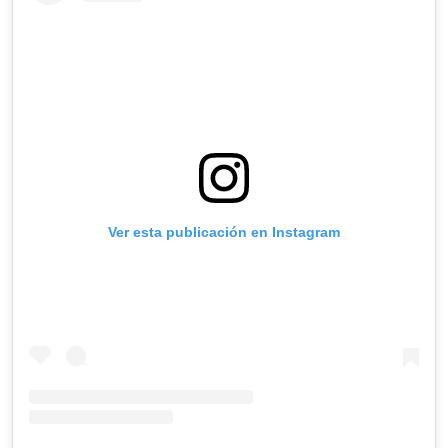
Ver esta publicación en Instagram