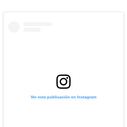
Ver esta publicación en Instagram