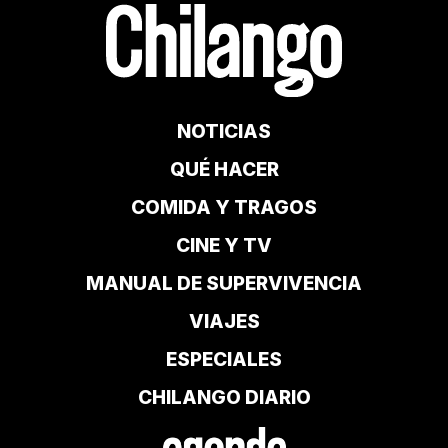
NOTICIAS
QUÉ HACER
COMIDA Y TRAGOS
CINE Y TV
MANUAL DE SUPERVIVENCIA
VIAJES
ESPECIALES
CHILANGO DIARIO