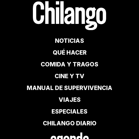
NOTICIAS
QUÉ HACER
COMIDA Y TRAGOS
CINE Y TV
MANUAL DE SUPERVIVENCIA
VIAJES
ESPECIALES
CHILANGO DIARIO