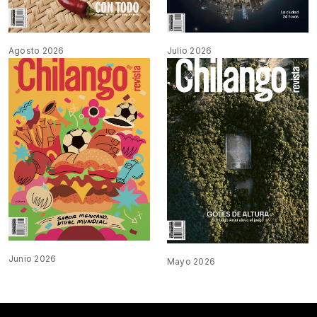
Agosto 2026
Julio 2026
Junio 2026
Mayo 2026