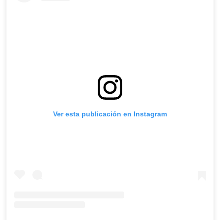
Ver esta publicación en Instagram