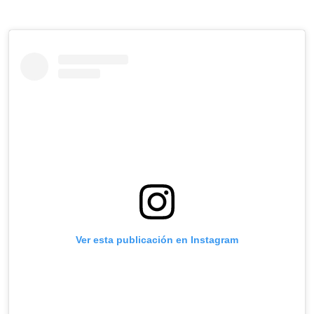
Ver esta publicación en Instagram