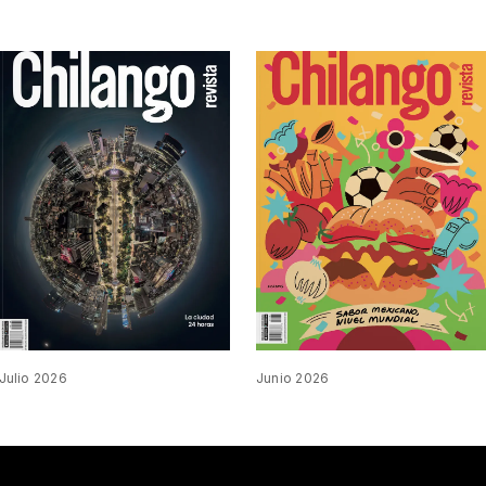
Julio 2026
Junio 2026