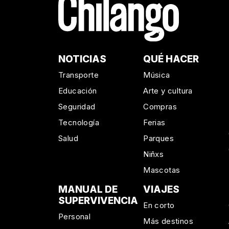
NOTICIAS
QUÉ HACER
Transporte
Música
Educación
Arte y cultura
Seguridad
Compras
Tecnología
Ferias
Salud
Parques
Niñxs
Mascotas
MANUAL DE
VIAJES
SUPERVIVENCIA
En corto
Personal
Más destinos