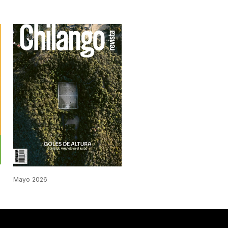
Mayo 2026