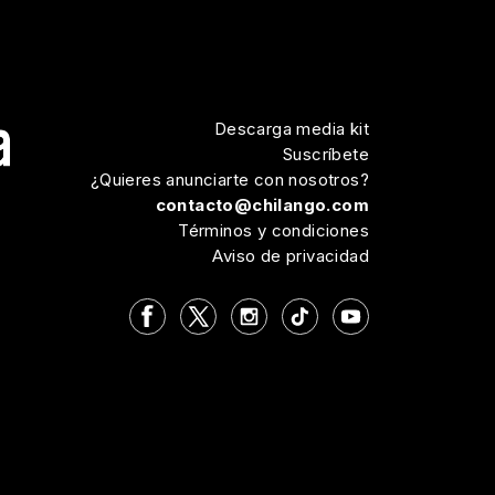
Descarga media kit
Suscríbete
¿Quieres anunciarte con nosotros?
contacto@chilango.com
Términos y condiciones
Aviso de privacidad