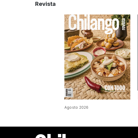
Revista
Agosto 2026