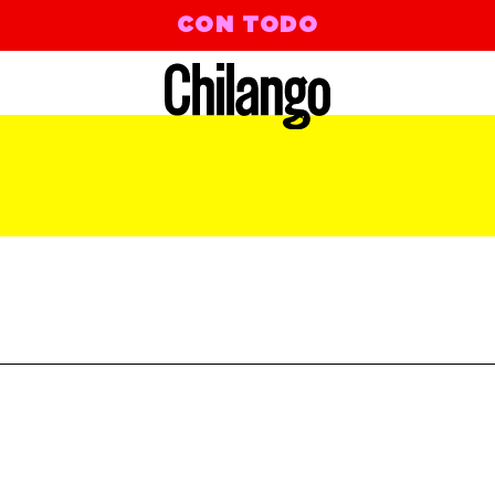
CON TODO