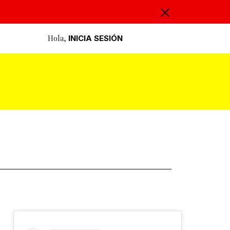
Hola,
INICIA SESIÓN