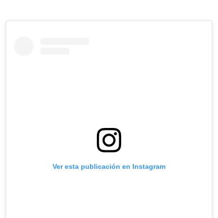
Ver esta publicación en Instagram