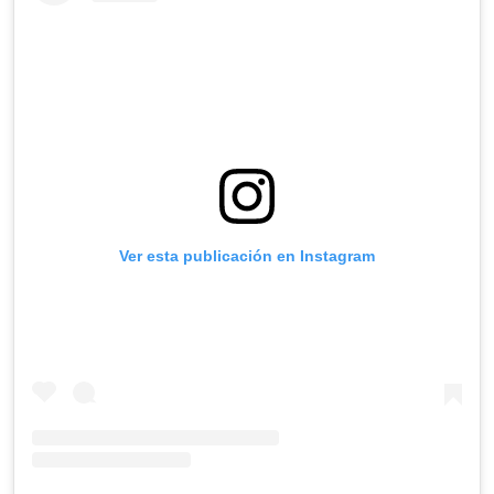
Ver esta publicación en Instagram