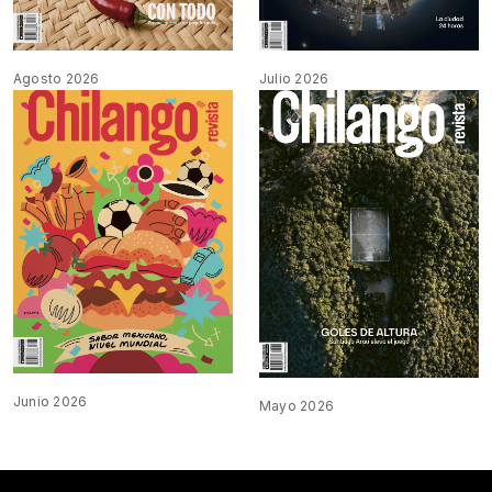
Agosto 2026
Julio 2026
Junio 2026
Mayo 2026