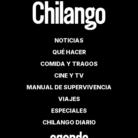
NOTICIAS
QUÉ HACER
COMIDA Y TRAGOS
CINE Y TV
MANUAL DE SUPERVIVENCIA
VIAJES
ESPECIALES
CHILANGO DIARIO