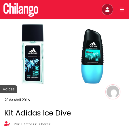
Adidas
20 de abril 2016
Kit Adidas Ice Dive
Por: Héctor Cruz Perez