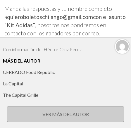
Manda las respuestas y tu nombre completo
a
quieroboletoschilango@gmail.com
con el asunto
“Kit Adidas”
, nosotros nos pondremos en
contacto con los ganadores por correo.
Con información de: Héctor Cruz Perez
MÁS DEL AUTOR
CERRADO Food Republic
La Capital
The Capital Grille
VER MÁS DEL AUTOR