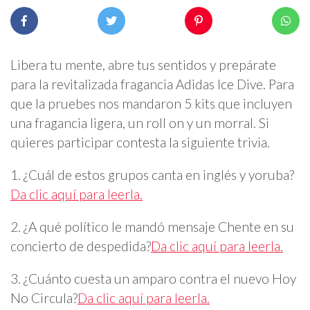
Libera tu mente, abre tus sentidos y prepárate
para la revitalizada fragancia Adidas Ice Dive. Para
que la pruebes nos mandaron 5 kits que incluyen
una fragancia ligera, un roll on y un morral. Si
quieres participar contesta la siguiente trivia.
1. ¿Cuál de estos grupos canta en inglés y yoruba?
Da clic aquí para leerla.
2. ¿A qué político le mandó mensaje Chente en su
concierto de despedida?
Da clic aquí para leerla.
3. ¿Cuánto cuesta un amparo contra el nuevo Hoy
No Circula?
Da clic aquí para leerla.