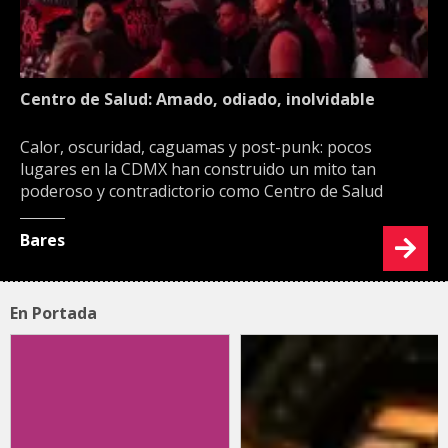
Centro de Salud: Amado, odiado, inolvidable
Calor, oscuridad, caguamas y post-punk: pocos
lugares en la CDMX han construido un mito tan
poderoso y contradictorio como Centro de Salud
Bares
En Portada