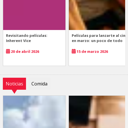
Revisitando películas:
Películas para lanzarte al cine
Inherent Vice
en marzo: un poco de todo
20 de abril 2026
15 de marzo 2026
Noticias
Comida