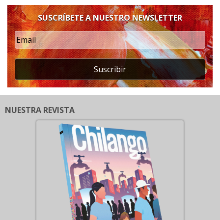
SUSCRÍBETE A NUESTRO NEWSLETTER
Suscribir
NUESTRA REVISTA