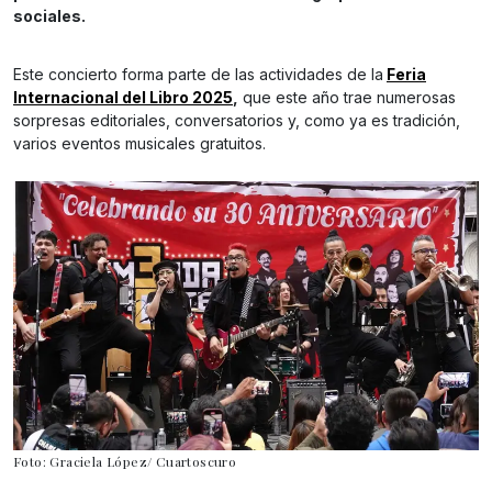
sociales.
Este concierto forma parte de las actividades de la
Feria
Internacional del Libro 2025
,
que este año trae numerosas
sorpresas editoriales, conversatorios y, como ya es tradición,
varios eventos musicales gratuitos.
Foto: Graciela López/ Cuartoscuro