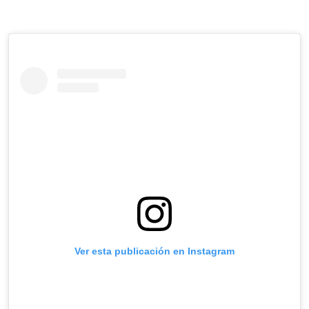
Ver esta publicación en Instagram