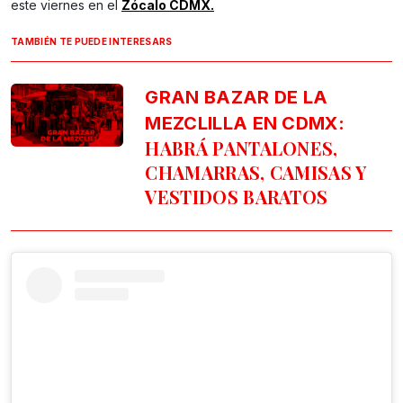
este viernes en el
Zócalo CDMX.
TAMBIÉN TE PUEDE INTERESARS
GRAN BAZAR DE LA
MEZCLILLA EN CDMX:
HABRÁ PANTALONES,
CHAMARRAS, CAMISAS Y
VESTIDOS BARATOS