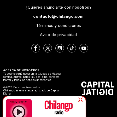
¿Quieres anunciarte con nosotros?
contacto@chilango.com
Términos y condiciones
Aviso de privacidad
ACERCA DE NOSOTROS
Te decimos qué hacer en la Ciudad de México:
comida, antros, bares, música, cine, cartelera
teatral y todas las noticias importantes
©2026 Derechos Reservados
Chilango es una marca registrado de Capital
Digital.