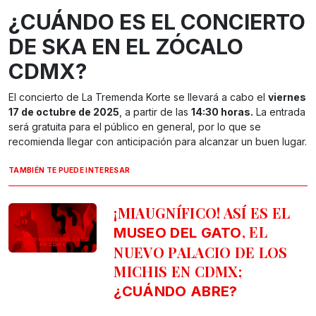
¿CUÁNDO ES EL CONCIERTO
DE SKA EN EL ZÓCALO
CDMX?
El concierto de La Tremenda Korte se llevará a cabo el
viernes
17 de octubre de 2025
, a partir de las
14:30 horas.
La entrada
será gratuita para el público en general, por lo que se
recomienda llegar con anticipación para alcanzar un buen lugar.
TAMBIÉN TE PUEDE INTERESAR
¡MIAUGNÍFICO! ASÍ ES EL
, EL
MUSEO DEL GATO
NUEVO PALACIO DE LOS
MICHIS EN CDMX;
¿CUÁNDO ABRE?