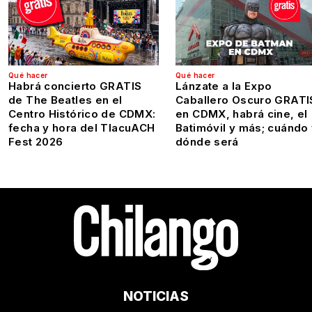
Qué hacer
Qué hacer
Habrá concierto GRATIS
Lánzate a la Expo
de The Beatles en el
Caballero Oscuro GRATI
Centro Histórico de CDMX:
en CDMX, habrá cine, el
fecha y hora del TlacuACH
Batimóvil y más; cuándo
Fest 2026
dónde será
NOTICIAS