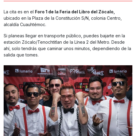
La cita es en el
Foro 1 de la Feria del Libro del Zócalo,
ubicado en la Plaza de la Constitución S/N, colonia Centro,
alcaldía Cuauhtémoc.
Si planeas llegar en transporte público, puedes bajarte en la
estación Zócalo/Tenochtitlan de la Línea 2 del Metro. Desde
ahí, solo tendrás que caminar unos minutos, dependiendo de la
salida que tomes.