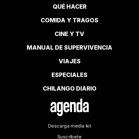
QUÉ HACER
COMIDA Y TRAGOS
CINE Y TV
MANUAL DE SUPERVIVENCIA
VIAJES
ESPECIALES
CHILANGO DIARIO
Descarga media kit
Suscríbete