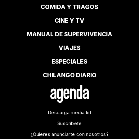
COMIDA Y TRAGOS
CINE Y TV
MANUAL DE SUPERVIVENCIA
VIAJES
ESPECIALES
CHILANGO DIARIO
Descarga media kit
Suscríbete
¿Quieres anunciarte con nosotros?