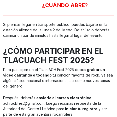
¿CUÁNDO ABRE?
Si piensas llegar en transporte público, puedes bajarte en la
estación Allende de la Línea 2 del Metro. De ahí solo deberás
caminar un par de minutos hasta llegar al lugar del evento.
¿CÓMO PARTICIPAR EN EL
TLACUACH FEST 2025?
Para participar en el TlacuACH Fest 2025 debes
grabar un
video cantando o tocando
tu canción favorita de rock, ya sea
algún clásico nacional o internacional, así como nuevos temas
del género.
Después, deberás
enviarlo al correo electrónico
achrockfest@gmail.com
. Luego recibirás respuesta de la
Autoridad del Centro Histórico para
iniciar tu registro
y ser
parte de esta gran aventura rocanrolera.