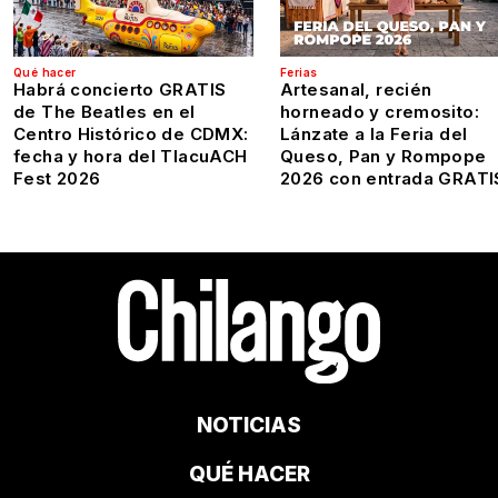
Qué hacer
Ferias
Habrá concierto GRATIS
Artesanal, recién
de The Beatles en el
horneado y cremosito:
Centro Histórico de CDMX:
Lánzate a la Feria del
fecha y hora del TlacuACH
Queso, Pan y Rompope
Fest 2026
2026 con entrada GRATI
NOTICIAS
QUÉ HACER