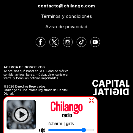
contacto@chilango.com
Términos y condiciones
Aviso de privacidad
ACERCA DE NOSOTROS
Te decimos qué hacer en la Ciudad de México:
comida, antros, bares, música, cine, cartelera
teatral y todas las noticias importantes
©2026 Derechos Reservados
Chilango es una marca registrado de Capital
Digital.
2charm | girls