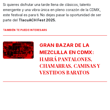
Si quieres disfrutar una tarde llena de clásicos, talento
emergente y una vibra única en pleno corazón de la CDMX,
este festival es para ti. No dejes pasar la oportunidad de ser
parte del
TlacuACH Fest 2025.
TAMBIÉN TE PUEDE INTERESARS
GRAN BAZAR DE LA
MEZCLILLA EN CDMX:
HABRÁ PANTALONES,
CHAMARRAS, CAMISAS Y
VESTIDOS BARATOS