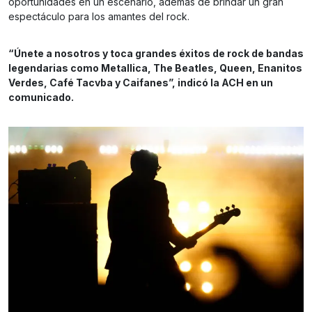
oportunidades en un escenario, además de brindar un gran
espectáculo para los amantes del rock.
“Únete a nosotros y toca grandes éxitos de rock de bandas
legendarias como Metallica, The Beatles, Queen, Enanitos
Verdes, Café Tacvba y Caifanes”, indicó la ACH en un
comunicado.