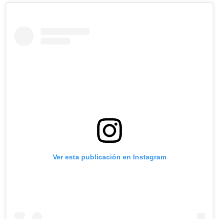
Ver esta publicación en Instagram