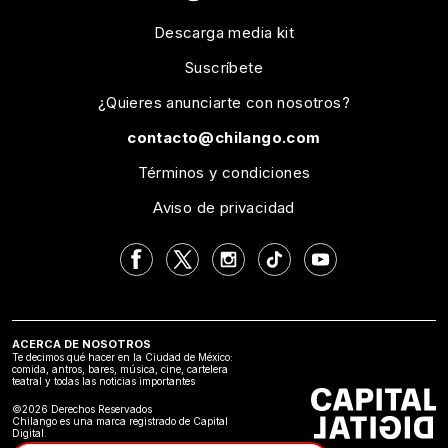
Descarga media kit
Suscríbete
¿Quieres anunciarte con nosotros?
contacto@chilango.com
Términos y condiciones
Aviso de privacidad
ACERCA DE NOSOTROS
Te decimos qué hacer en la Ciudad de México:
comida, antros, bares, música, cine, cartelera
teatral y todas las noticias importantes
©2026 Derechos Reservados
Chilango es una marca registrado de Capital
Digital.