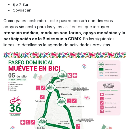
Eje 7 Sur
Coyoacán
Como ya es costumbre, este paseo contará con diversos
apoyos sin costo para las y los asistentes, que incluyen
atención médica, módulos sanitarios, apoyo mecánico y la
participación de la Biciescuela CDMX
. En las siguientes
líneas, te detallamos la agenda de actividades previstas…