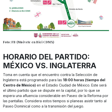
Foto: FB (Muévete en Bici CDMX)
HORARIO DEL PARTIDO:
MÉXICO VS. INGLATERRA
Toma en cuenta que el encuentro contra la Selección de
Inglaterra está programado para las
18:00 horas (tiempo del
Centro de México)
en el Estadio Ciudad de México. Este será
el último partido que se dispute en la capital, por lo que se
espera una afluencia considerable en Paseo de la Reforma por
las pantallas. Considera estos tiempos si planeas asistir tanto al
Paseo Dominical como a la transmisión del juego.