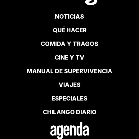
NOTICIAS
QUÉ HACER
COMIDA Y TRAGOS
CINE Y TV
MANUAL DE SUPERVIVENCIA
VIAJES
ESPECIALES
CHILANGO DIARIO