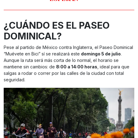
¿CUÁNDO ES EL PASEO
DOMINICAL?
Pese al partido de México contra Inglaterra, el Paseo Dominical
“Muévete en Bici” sí se realizará este
domingo 5 de julio
.
Aunque la ruta será más corta de lo normal, el horario se
mantiene sin cambios: de
8:00 a 14:00 horas
, ideal para que
salgas a rodar o correr por las calles de la ciudad con total
seguridad.