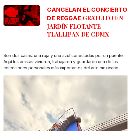
CANCELAN EL CONCIERTO
GRATUITO EN
DE REGGAE
JARDÍN FLOTANTE
TLALLIPAN DE CDMX
Son dos casas: una roja y una azul conectadas por un puente.
Aquí los artistas vivieron, trabajaron y guardaron una de las
colecciones personales más importantes del arte mexicano.