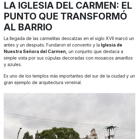
LA IGLESIA DEL CARMEN: EL
PUNTO QUE TRANSFORMÓ
AL BARRIO
La llegada de las carmelitas descalzas en el siglo XVII marcó un
antes y un después. Fundaron el convento y la
Iglesia de
Nuestra Señora del Carmen,
un conjunto que destaca a
simple vista por sus cúpulas decoradas con mosaicos amarillos
y azules.
Es uno de los templos más importantes del sur de la ciudad y un
gran ejemplo de arquitectura virreinal.