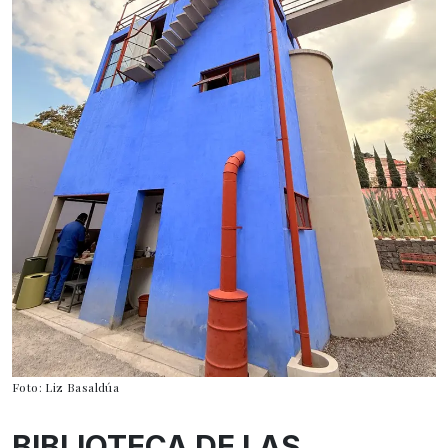
Foto: Liz Basaldúa
BIBLIOTECA DE LAS