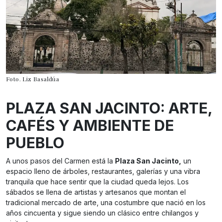
Foto. Liz Basaldúa
PLAZA SAN JACINTO: ARTE,
CAFÉS Y AMBIENTE DE
PUEBLO
A unos pasos del Carmen está la
Plaza San Jacinto,
un
espacio lleno de árboles, restaurantes, galerías y una vibra
tranquila que hace sentir que la ciudad queda lejos. Los
sábados se llena de artistas y artesanos que montan el
tradicional mercado de arte, una costumbre que nació en los
años cincuenta y sigue siendo un clásico entre chilangos y