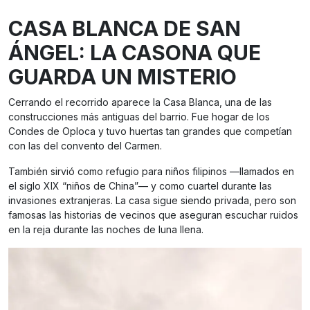
CASA BLANCA DE SAN
ÁNGEL: LA CASONA QUE
GUARDA UN MISTERIO
Cerrando el recorrido aparece la Casa Blanca, una de las
construcciones más antiguas del barrio. Fue hogar de los
Condes de Oploca y tuvo huertas tan grandes que competían
con las del convento del Carmen.
También sirvió como refugio para niños filipinos —llamados en
el siglo XIX “niños de China”— y como cuartel durante las
invasiones extranjeras. La casa sigue siendo privada, pero son
famosas las historias de vecinos que aseguran escuchar ruidos
en la reja durante las noches de luna llena.