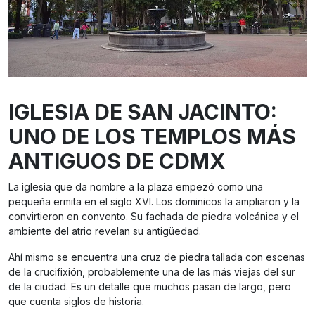
IGLESIA DE SAN JACINTO:
UNO DE LOS TEMPLOS MÁS
ANTIGUOS DE CDMX
La iglesia que da nombre a la plaza empezó como una
pequeña ermita en el siglo XVI. Los dominicos la ampliaron y la
convirtieron en convento. Su fachada de piedra volcánica y el
ambiente del atrio revelan su antigüedad.
Ahí mismo se encuentra una cruz de piedra tallada con escenas
de la crucifixión, probablemente una de las más viejas del sur
de la ciudad. Es un detalle que muchos pasan de largo, pero
que cuenta siglos de historia.