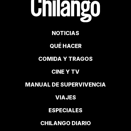
NOTICIAS
QUÉ HACER
COMIDA Y TRAGOS
CINE Y TV
MANUAL DE SUPERVIVENCIA
VIAJES
ESPECIALES
CHILANGO DIARIO