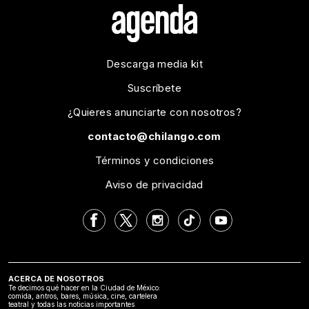
Descarga media kit
Suscríbete
¿Quieres anunciarte con nosotros?
contacto@chilango.com
Términos y condiciones
Aviso de privacidad
ACERCA DE NOSOTROS
Te decimos qué hacer en la Ciudad de México:
comida, antros, bares, música, cine, cartelera
teatral y todas las noticias importantes