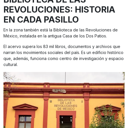
REVOLUCIONES: HISTORIA
EN CADA PASILLO
En la zona también está la Biblioteca de las Revoluciones de
México, instalada en la antigua Casa de los Dos Patios.
El acervo supera los 83 mil libros, documentos y archivos que
narran los movimientos sociales del país. Es un edificio histórico
que, además, funciona como centro de investigación y espacio
cultural.