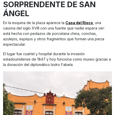
SORPRENDENTE DE SAN
ÁNGEL
En la esquina de la plaza aparece la
Casa del Risco
, una
casona del siglo XVIII con una fuente que nadie espera ver:
está hecha con pedazos de porcelana china, conchas,
azulejos, espejos y otros fragmentos que forman una pieza
espectacular.
El lugar fue cuartel y hospital durante la invasión
estadounidense de 1847 y hoy funciona como museo gracias a
la donación del diplomático Isidro Fabela.