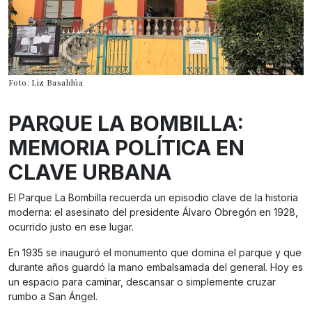
Foto: Liz Basaldúa
PARQUE LA BOMBILLA:
MEMORIA POLÍTICA EN
CLAVE URBANA
El Parque La Bombilla recuerda un episodio clave de la historia
moderna: el asesinato del presidente Álvaro Obregón en 1928,
ocurrido justo en ese lugar.
En 1935 se inauguró el monumento que domina el parque y que
durante años guardó la mano embalsamada del general. Hoy es
un espacio para caminar, descansar o simplemente cruzar
rumbo a San Ángel.