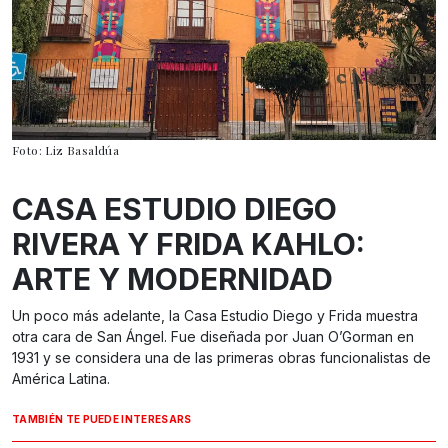
Foto: Liz Basaldúa
CASA ESTUDIO DIEGO
RIVERA Y FRIDA KAHLO:
ARTE Y MODERNIDAD
Un poco más adelante, la Casa Estudio Diego y Frida muestra
otra cara de San Ángel. Fue diseñada por Juan O’Gorman en
1931 y se considera una de las primeras obras funcionalistas de
América Latina.
TAMBIÉN TE PUEDE INTERESARS