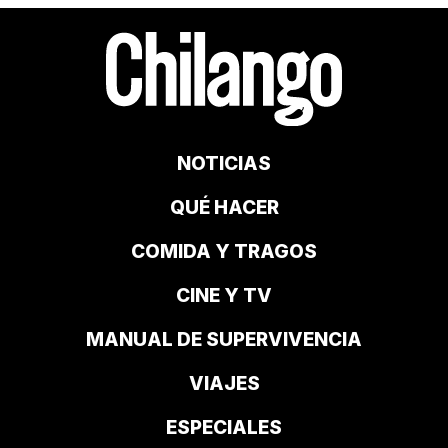
NOTICIAS
QUÉ HACER
COMIDA Y TRAGOS
CINE Y TV
MANUAL DE SUPERVIVENCIA
VIAJES
ESPECIALES