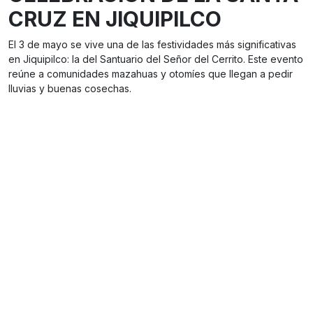
CRUZ EN JIQUIPILCO
El 3 de mayo se vive una de las festividades más significativas
en Jiquipilco: la del Santuario del Señor del Cerrito. Este evento
reúne a comunidades mazahuas y otomíes que llegan a pedir
lluvias y buenas cosechas.