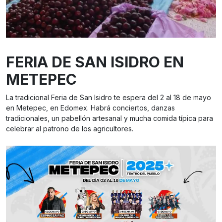
FERIA DE SAN ISIDRO EN
METEPEC
La tradicional Feria de San Isidro te espera del 2 al 18 de mayo
en Metepec, en Edomex. Habrá conciertos, danzas
tradicionales, un pabellón artesanal y mucha comida típica para
celebrar al patrono de los agricultores.