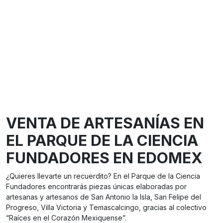
VENTA DE ARTESANÍAS EN
EL PARQUE DE LA CIENCIA
FUNDADORES EN EDOMEX
¿Quieres llevarte un recuerdito? En el Parque de la Ciencia
Fundadores encontrarás piezas únicas elaboradas por
artesanas y artesanos de San Antonio la Isla, San Felipe del
Progreso, Villa Victoria y Temascalcingo, gracias al colectivo
“Raíces en el Corazón Mexiquense”.