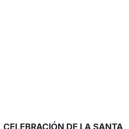
CELEBRACIÓN DE LA SANTA