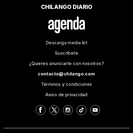
CHILANGO DIARIO
Descarga media kit
Suscríbete
¿Quieres anunciarte con nosotros?
contacto@chilango.com
Términos y condiciones
Aviso de privacidad