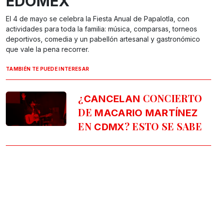
EDOMEX
El 4 de mayo se celebra la Fiesta Anual de Papalotla, con
actividades para toda la familia: música, comparsas, torneos
deportivos, comedia y un pabellón artesanal y gastronómico
que vale la pena recorrer.
TAMBIÉN TE PUEDE INTERESAR
¿
CONCIERTO
CANCELAN
DE
MACARIO MARTÍNEZ
EN
? ESTO SE SABE
CDMX