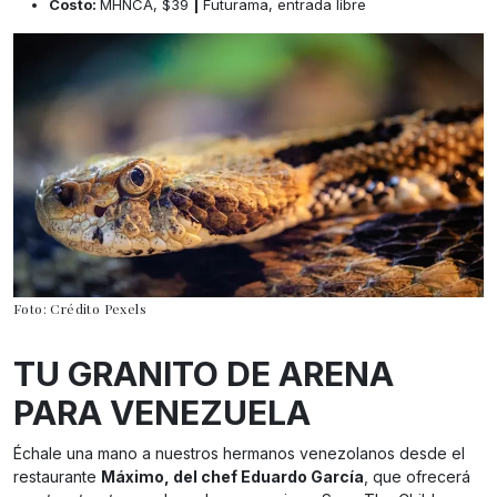
Costo:
MHNCA, $39
|
Futurama, entrada libre
Foto: Crédito Pexels
TU GRANITO DE ARENA
PARA VENEZUELA
Échale una mano a nuestros hermanos venezolanos desde el
restaurante
Máximo, del chef Eduardo García
, que ofrecerá