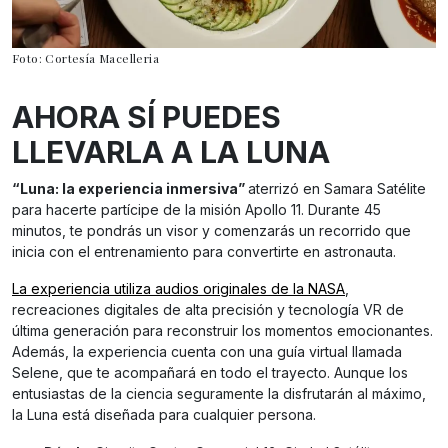
Foto: Cortesía Macelleria
AHORA SÍ PUEDES
LLEVARLA A LA LUNA
“Luna: la experiencia inmersiva”
aterrizó en Samara Satélite
para hacerte partícipe de la misión Apollo 11. Durante 45
minutos, te pondrás un visor y comenzarás un recorrido que
inicia con el entrenamiento para convertirte en astronauta.
La experiencia utiliza audios originales de la NASA
,
recreaciones digitales de alta precisión y tecnología VR de
última generación para reconstruir los momentos emocionantes.
Además, la experiencia cuenta con una guía virtual llamada
Selene, que te acompañará en todo el trayecto. Aunque los
entusiastas de la ciencia seguramente la disfrutarán al máximo,
la Luna está diseñada para cualquier persona.