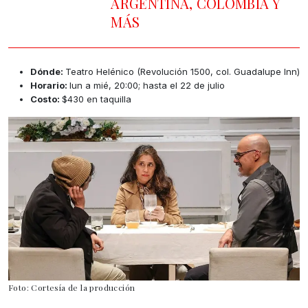
ARGENTINA, COLOMBIA Y
MÁS
Dónde:
Teatro Helénico (Revolución 1500, col. Guadalupe Inn)
Horario:
lun a mié, 20:00; hasta el 22 de julio
Costo:
$430 en taquilla
Foto: Cortesía de la producción