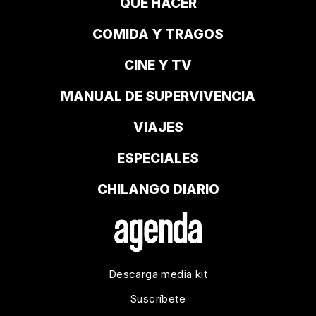
QUÉ HACER
COMIDA Y TRAGOS
CINE Y TV
MANUAL DE SUPERVIVENCIA
VIAJES
ESPECIALES
CHILANGO DIARIO
Descarga media kit
Suscríbete