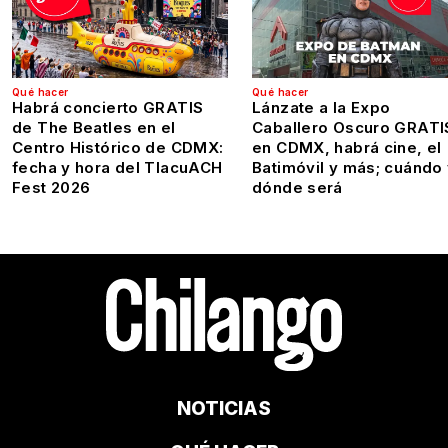
Qué hacer
Qué hacer
Habrá concierto GRATIS
Lánzate a la Expo
de The Beatles en el
Caballero Oscuro GRATI
Centro Histórico de CDMX:
en CDMX, habrá cine, el
fecha y hora del TlacuACH
Batimóvil y más; cuándo
Fest 2026
dónde será
NOTICIAS