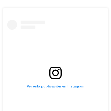
Ver esta publicación en Instagram