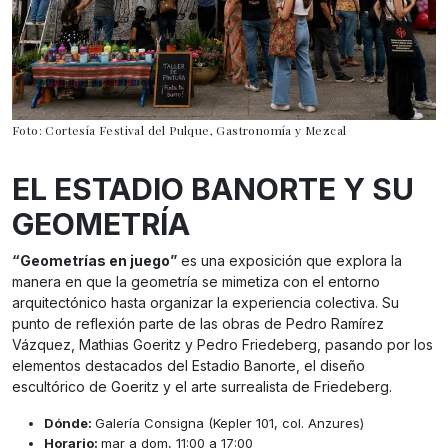
Foto: Cortesía Festival del Pulque, Gastronomía y Mezcal
EL ESTADIO BANORTE Y SU
GEOMETRÍA
“Geometrías en juego”
es una exposición que explora la
manera en que la geometría se mimetiza con el entorno
arquitectónico hasta organizar la experiencia colectiva. Su
punto de reflexión parte de las obras de Pedro Ramírez
Vázquez, Mathias Goeritz y Pedro Friedeberg, pasando por los
elementos destacados del Estadio Banorte, el diseño
escultórico de Goeritz y el arte surrealista de Friedeberg.
Dónde:
Galería Consigna (Kepler 101, col. Anzures)
Horario:
mar a dom, 11:00 a 17:00