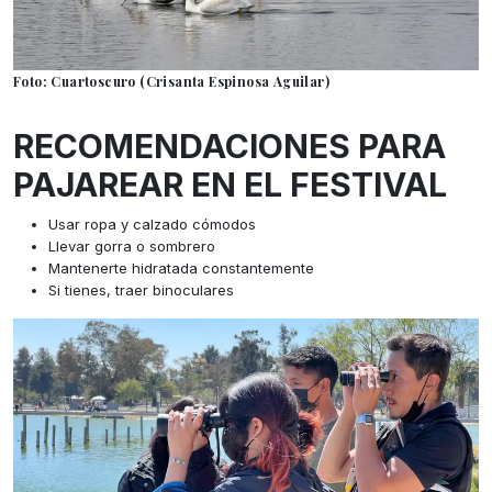
Foto: Cuartoscuro (Crisanta Espinosa Aguilar)
RECOMENDACIONES PARA
PAJAREAR EN EL FESTIVAL
Usar ropa y calzado cómodos
Llevar gorra o sombrero
Mantenerte hidratada constantemente
Si tienes, traer binoculares