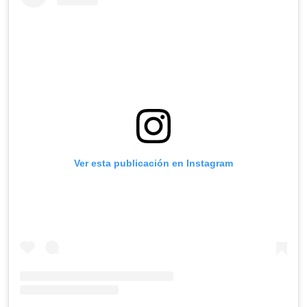
Ver esta publicación en Instagram