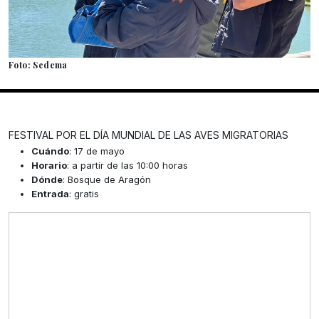
Foto: Sedema
FESTIVAL POR EL DÍA MUNDIAL DE LAS AVES MIGRATORIAS
Cuándo
: 17 de mayo
Horario
: a partir de las 10:00 horas
Dónde
: Bosque de Aragón
Entrada
: gratis