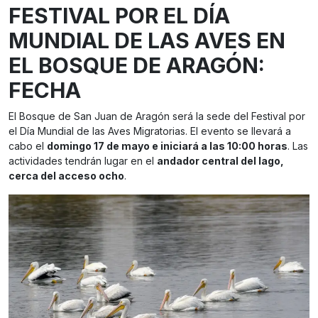
FESTIVAL POR EL DÍA
MUNDIAL DE LAS AVES EN
EL BOSQUE DE ARAGÓN:
FECHA
El Bosque de San Juan de Aragón será la sede del Festival por
el Día Mundial de las Aves Migratorias. El evento se llevará a
cabo el
domingo 17 de mayo e iniciará a las 10:00 horas
. Las
actividades tendrán lugar en el
andador central del lago,
cerca del acceso ocho
.