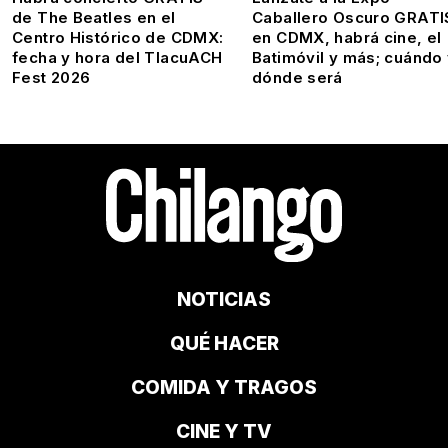
de The Beatles en el
Caballero Oscuro GRATI
Centro Histórico de CDMX:
en CDMX, habrá cine, el
fecha y hora del TlacuACH
Batimóvil y más; cuándo
Fest 2026
dónde será
NOTICIAS
QUÉ HACER
COMIDA Y TRAGOS
CINE Y TV