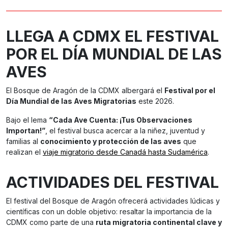
LLEGA A CDMX EL FESTIVAL
POR EL DÍA MUNDIAL DE LAS
AVES
El Bosque de Aragón de la CDMX albergará el
Festival por el
Día Mundial de las Aves Migratorias
este 2026.
Bajo el lema
“Cada Ave Cuenta: ¡Tus Observaciones
Importan!”
, el festival busca acercar a la niñez, juventud y
familias al
conocimiento y protección de las aves
que
realizan el
viaje migratorio desde Canadá hasta Sudamérica
.
ACTIVIDADES DEL FESTIVAL
El festival del Bosque de Aragón ofrecerá actividades lúdicas y
científicas con un doble objetivo: resaltar la importancia de la
CDMX como parte de una
ruta migratoria continental clave y