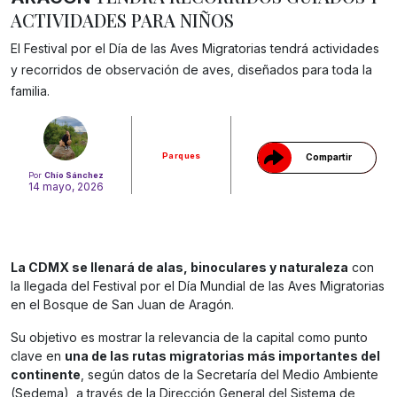
ACTIVIDADES PARA NIÑOS
El Festival por el Día de las Aves Migratorias tendrá actividades
Gracias!
y recorridos de observación de aves, diseñados para toda la
familia.
Parques
Compartir
Por
Chío Sánchez
14 mayo, 2026
La CDMX se llenará de alas, binoculares y naturaleza
con
la llegada del Festival por el Día Mundial de las Aves Migratorias
en el Bosque de San Juan de Aragón.
Su objetivo es mostrar la relevancia de la capital como punto
clave en
una de las rutas migratorias más importantes del
continente
, según datos de la Secretaría del Medio Ambiente
(Sedema), a través de la Dirección General del Sistema de