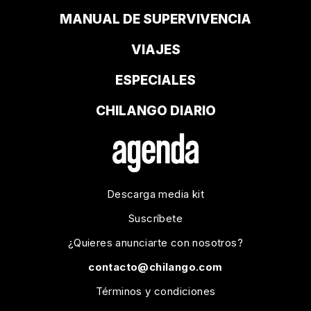
MANUAL DE SUPERVIVENCIA
VIAJES
ESPECIALES
CHILANGO DIARIO
Descarga media kit
Suscríbete
¿Quieres anunciarte con nosotros?
contacto@chilango.com
Términos y condiciones