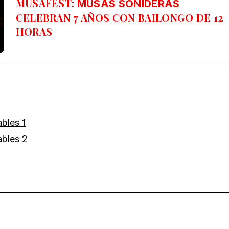
MUSAFEST:
MUSAS SONIDERAS
CELEBRAN 7 AÑOS CON BAILONGO DE 12
HORAS
ables 1
ables 2