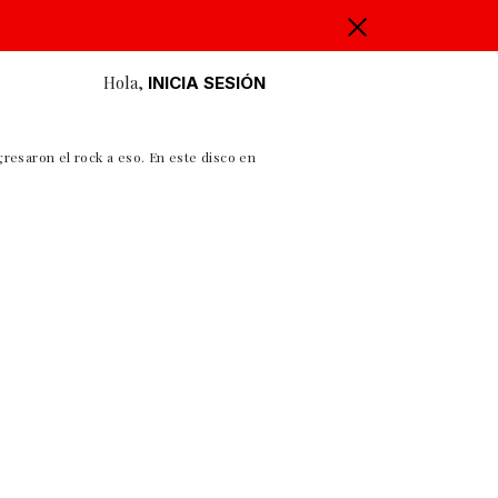
Hola,
INICIA SESIÓN
resaron el rock a eso. En este disco en