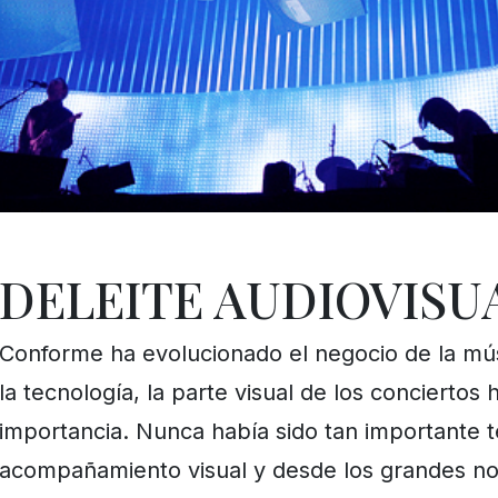
DELEITE AUDIOVISUA
Conforme ha evolucionado el negocio de la mús
la tecnología, la parte visual de los conciertos 
importancia. Nunca había sido tan importante 
acompañamiento visual y desde los grandes n