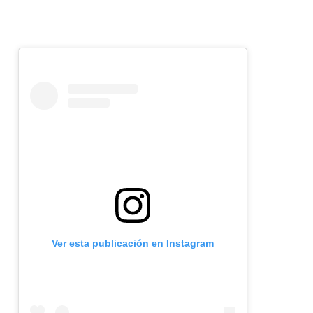
Ver esta publicación en Instagram