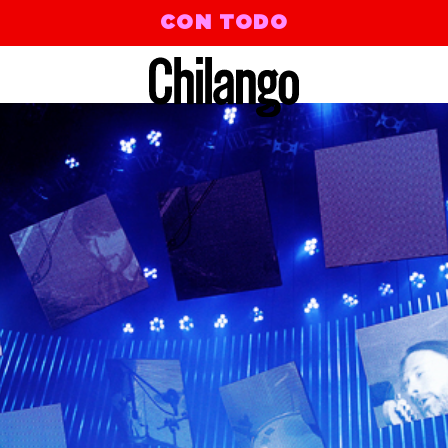
CON TODO