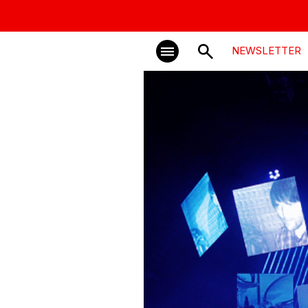
NEWSLETTER