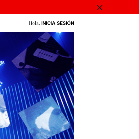
Hola,
INICIA SESIÓN