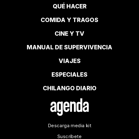
QUÉ HACER
COMIDA Y TRAGOS
CINE Y TV
MANUAL DE SUPERVIVENCIA
VIAJES
ESPECIALES
CHILANGO DIARIO
Descarga media kit
Suscríbete