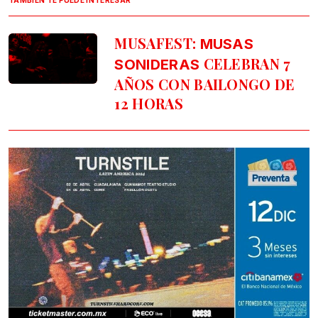
TAMBIÉN TE PUEDE INTERESAR
MUSAFEST:
MUSAS
CELEBRAN 7
SONIDERAS
AÑOS CON BAILONGO DE
12 HORAS