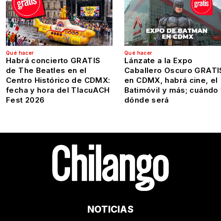
Qué hacer
Qué hacer
Habrá concierto GRATIS
Lánzate a la Expo
de The Beatles en el
Caballero Oscuro GRATI
Centro Histórico de CDMX:
en CDMX, habrá cine, el
fecha y hora del TlacuACH
Batimóvil y más; cuándo
Fest 2026
dónde será
NOTICIAS