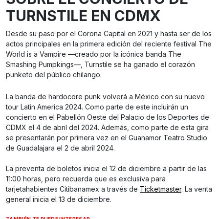
TURNSTILE EN CDMX
Desde su paso por el Corona Capital en 2021 y hasta ser de los
actos principales en la primera edición del reciente festival The
World is a Vampire —creado por la icónica banda The
Smashing Pumpkings—, Turnstile se ha ganado el corazón
punketo del público chilango.
La banda de hardocore punk volverá a México con su nuevo
tour Latin America 2024. Como parte de este incluirán un
concierto en el Pabellón Oeste del Palacio de los Deportes de
CDMX el 4 de abril del 2024. Además, como parte de esta gira
se presentarán por primera vez en el Guanamor Teatro Studio
de Guadalajara el 2 de abril 2024.
La preventa de boletos inicia el 12 de diciembre a partir de las
11:00 horas, pero recuerda que es exclusiva para
tarjetahabientes Citibanamex a través de
Ticketmaster
. La venta
general inicia el 13 de diciembre.