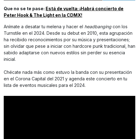
Que no se te pase:
Está de vuelta: ¡Habrá concierto de
Peter Hook & The Light en la CDMX!
Anímate a desatar tu melena y hacer el
headbanging
con los
Turnstile en el 2024. Desde su debut en 2010, esta agrupación
ha recibido reconocimientos por su música y presentaciones;
sin olvidar que pese a iniciar con hardcore punk tradicional, han
sabido adaptarse con nuevos estilos sin perder su esencia
inicial.
Chécate nada más como estuvo la banda con su presentación
en el Corona Capital del 2021 y agenda este concierto en tu
lista de eventos musicales para el 2024.