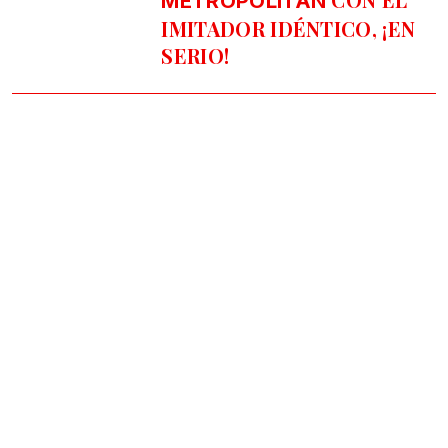
METROPÓLITAN
IMITADOR IDÉNTICO, ¡EN
SERIO!