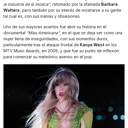
la industria de la música”
, retomado por la afamada
Barbara
Walters
, pero también por su interés de mostrarse a su gente
tal cual es, con sus manías y obsesiones.
Uno de sus mayores aciertos fue abrir su historia en el
documental
“Miss Americana”
, en el que se deja ver como una
mujer llena de inseguridades, con sus momentos duros,
particularmente tras el ataque frontal de
Kanye West
en los
MTV Music Awards, en 2009, y que fue su punto de inflexión
para comenzar su meteórico asenso en el pop.