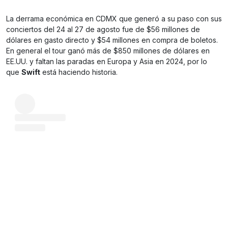
La derrama económica en CDMX que generó a su paso con sus
conciertos del 24 al 27 de agosto fue de $56 millones de
dólares en gasto directo y $54 millones en compra de boletos.
En general el tour ganó más de $850 millones de dólares en
EE.UU. y faltan las paradas en Europa y Asia en 2024, por lo
que
Swift
está haciendo historia.