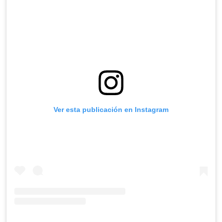
Ver esta publicación en Instagram