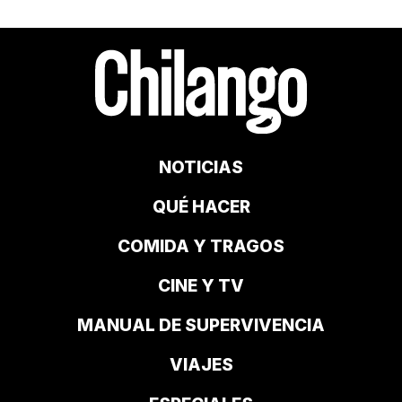
NOTICIAS
QUÉ HACER
COMIDA Y TRAGOS
CINE Y TV
MANUAL DE SUPERVIVENCIA
VIAJES