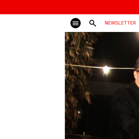
NEWSLETTER