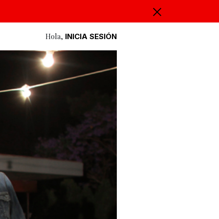
Hola,
INICIA SESIÓN