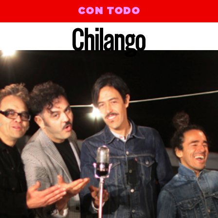
CON TODO