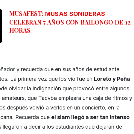
MUSAFEST:
MUSAS SONIDERAS
CELEBRAN 7 AÑOS CON BAILONGO DE 12
HORAS
ñador y recuerda que en sus años de estudiante
rtos. La primera vez que los vio fue en
Loreto y Peña
ede olvidar la indignación que provocó entre algunos
 amateurs, que Tacvba empleara una caja de ritmos y
os después volvió a verlos en un concierto, en la
icana. Recuerda que
el slam llegó a ser tan intenso
 llegaron a decir a los estudiantes que dejaran de