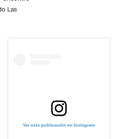
do Las
Ver esta publicación en Instagram