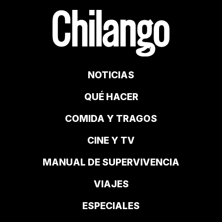
NOTICIAS
QUÉ HACER
COMIDA Y TRAGOS
CINE Y TV
MANUAL DE SUPERVIVENCIA
VIAJES
ESPECIALES