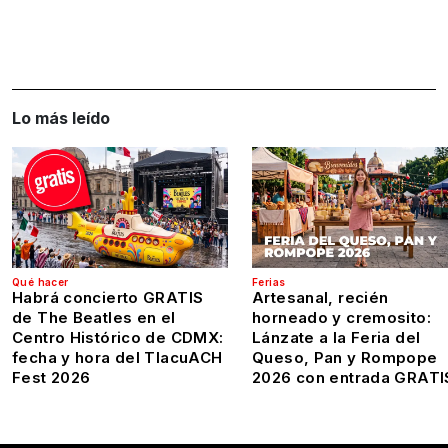
Lo más leído
Qué hacer
Ferias
Habrá concierto GRATIS
Artesanal, recién
de The Beatles en el
horneado y cremosito:
Centro Histórico de CDMX:
Lánzate a la Feria del
fecha y hora del TlacuACH
Queso, Pan y Rompope
Fest 2026
2026 con entrada GRATI