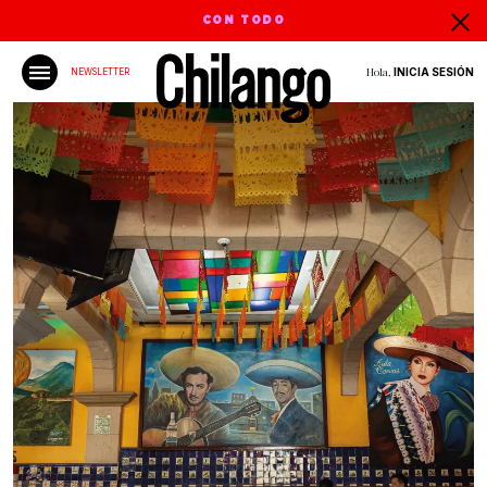
CON TODO
Hola,
INICIA SESIÓN
NEWSLETTER