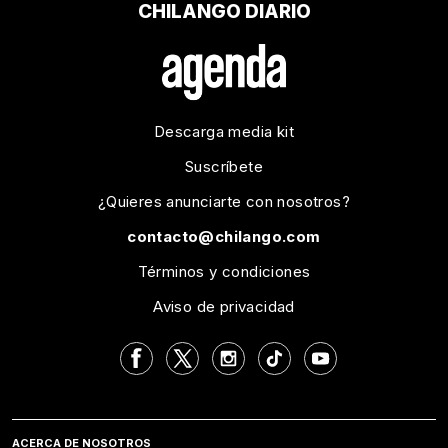
CHILANGO DIARIO
Descarga media kit
Suscríbete
¿Quieres anunciarte con nosotros?
contacto@chilango.com
Términos y condiciones
Aviso de privacidad
ACERCA DE NOSOTROS