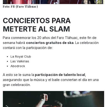
Foto: FB (Faro Tláhuac)
CONCIERTOS PARA
METERTE AL SLAM
Para conmemorar los 20 años del Faro Tláhuac, este fin de
semana habrá
conciertos gratuitos de ska
. La celebración
contará con la participación de:
La Royal Club
Las Valkirias
Abodrock
A esto se le suma la
participación de talento local
,
asegurando que la música y el baile conviertan el día en una
gran celebración.