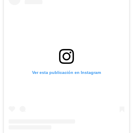
Ver esta publicación en Instagram