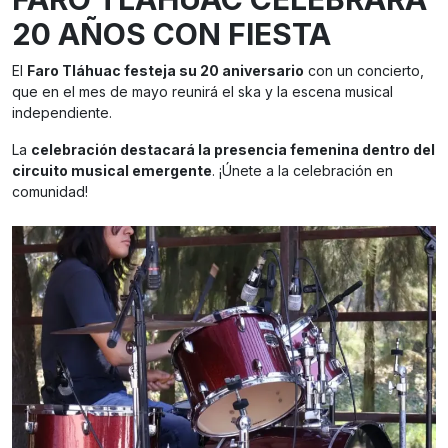
20 AÑOS CON FIESTA
El
Faro Tláhuac festeja su 20 aniversario
con un concierto,
que en el mes de mayo reunirá el ska y la escena musical
independiente.
La
celebración destacará la presencia femenina dentro del
circuito musical emergente
. ¡Únete a la celebración en
comunidad!