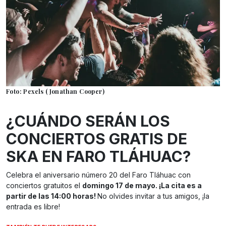
Foto: Pexels (Jonathan Cooper)
¿CUÁNDO SERÁN LOS
CONCIERTOS GRATIS DE
SKA EN FARO TLÁHUAC?
Celebra el aniversario número 20 del Faro Tláhuac con
conciertos gratuitos el
domingo 17 de mayo. ¡La cita es a
partir de las 14:00 horas!
No olvides invitar a tus amigos, ¡la
entrada es libre!