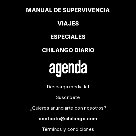
MANUAL DE SUPERVIVENCIA
VIAJES
ESPECIALES
CHILANGO DIARIO
Descarga media kit
Suscríbete
¿Quieres anunciarte con nosotros?
contacto@chilango.com
Términos y condiciones