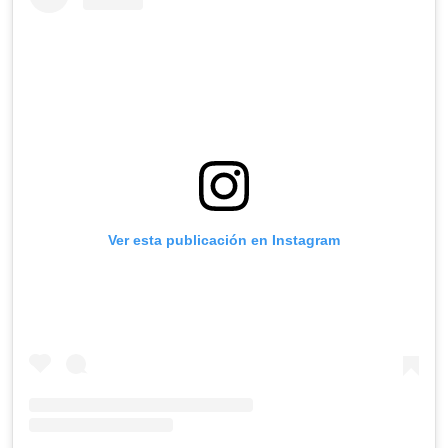
Ver esta publicación en Instagram