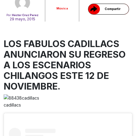
Música
Compartir
Por
Héctor Cruz Perez
29 mayo, 2015
LOS FABULOS CADILLACS
ANUNCIARON SU REGRESO
A LOS ESCENARIOS
CHILANGOS ESTE 12 DE
NOVIEMBRE.
cadillacs