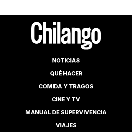
NOTICIAS
QUÉ HACER
COMIDA Y TRAGOS
CINE Y TV
MANUAL DE SUPERVIVENCIA
VIAJES