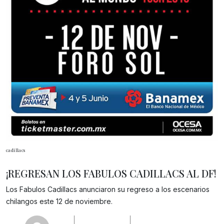
cadillacs
¡REGRESAN LOS FABULOS CADILLACS AL DF!
Gracias!
Los Fabulos Cadillacs anunciaron su regreso a los escenarios
chilangos este 12 de noviembre.