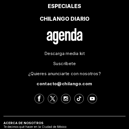
ESPECIALES
CHILANGO DIARIO
Descarga media kit
Suscríbete
¿Quieres anunciarte con nosotros?
contacto@chilango.com
ACERCA DE NOSOTROS
Te decimos qué hacer en la Ciudad de México: