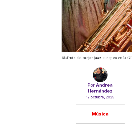
Disfruta del mejor jazz europeo en la C
Por
Andrea
Hernández
12 octubre, 2025
Gracias!
Música