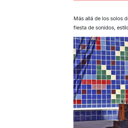
Más allá de los solos 
fiesta de sonidos, estil