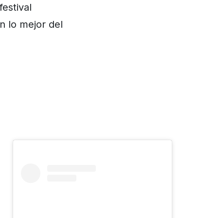
festival
n lo mejor del