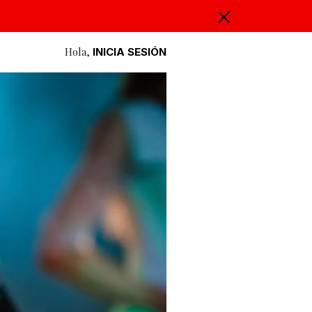
Hola,
INICIA SESIÓN