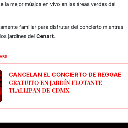
de la mejor música en vivo en las áreas verdes del
mente familiar para disfrutar del concierto mientras
los jardines del
Cenart
.
SARS
CANCELAN EL CONCIERTO DE REGGAE
GRATUITO EN JARDÍN FLOTANTE
TLALLIPAN DE CDMX