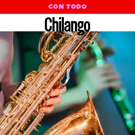
CON TODO