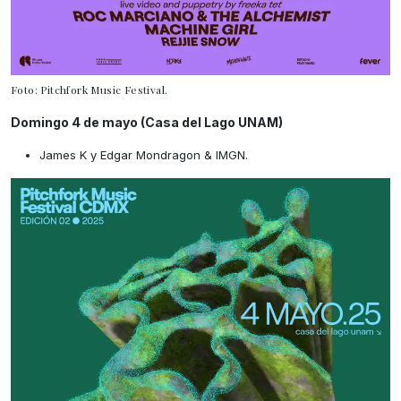
Foto: Pitchfork Music Festival.
Domingo 4 de mayo (Casa del Lago UNAM)
James K y Edgar Mondragon & IMGN.