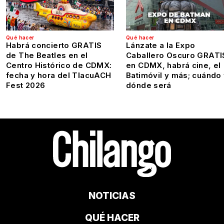
Qué hacer
Qué hacer
Habrá concierto GRATIS
Lánzate a la Expo
de The Beatles en el
Caballero Oscuro GRATI
Centro Histórico de CDMX:
en CDMX, habrá cine, el
fecha y hora del TlacuACH
Batimóvil y más; cuándo
Fest 2026
dónde será
NOTICIAS
QUÉ HACER