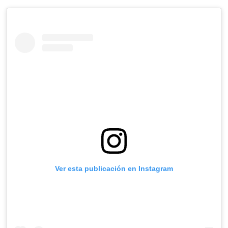
Ver esta publicación en Instagram