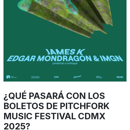
¿QUÉ PASARÁ CON LOS
BOLETOS DE PITCHFORK
MUSIC FESTIVAL CDMX
2025?