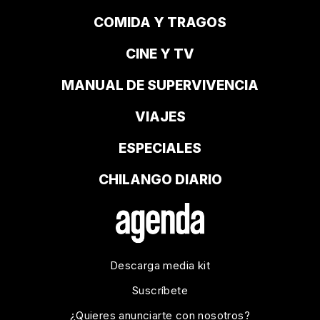
COMIDA Y TRAGOS
CINE Y TV
MANUAL DE SUPERVIVENCIA
VIAJES
ESPECIALES
CHILANGO DIARIO
Descarga media kit
Suscríbete
¿Quieres anunciarte con nosotros?