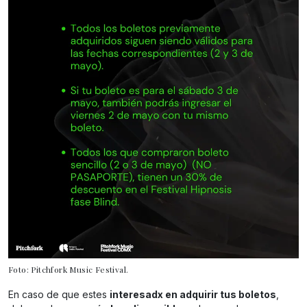
Foto: Pitchfork Music Festival.
En caso de que estes
interesadx en adquirir tus boletos
,