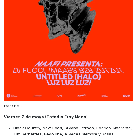
Foto: PMF.
Viernes 2 de mayo (Estadio Fray Nano)
Black Country, New Road, Silvana Estrada, Rodrigo Amarante,
Tim Bernardes, Bedouine, A Veces Siempre y Rosas.