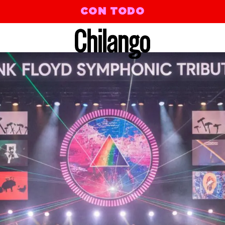
CON TODO