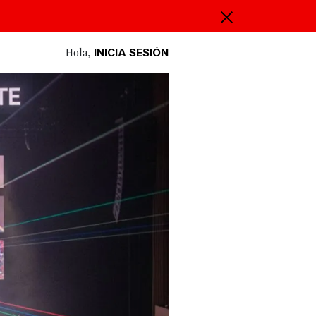
Hola,
INICIA SESIÓN