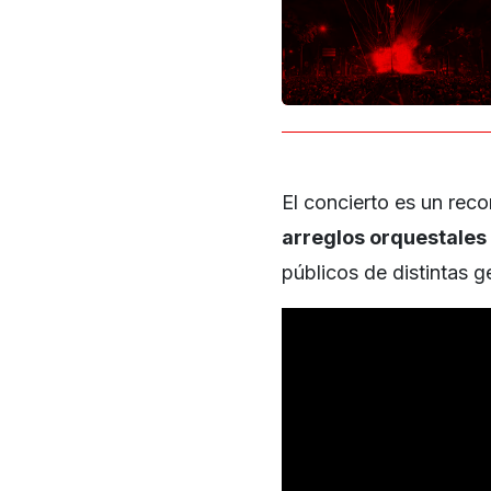
El concierto es un rec
arreglos orquestales
públicos de distintas 