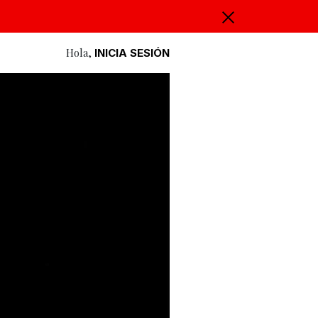
Hola,
INICIA SESIÓN