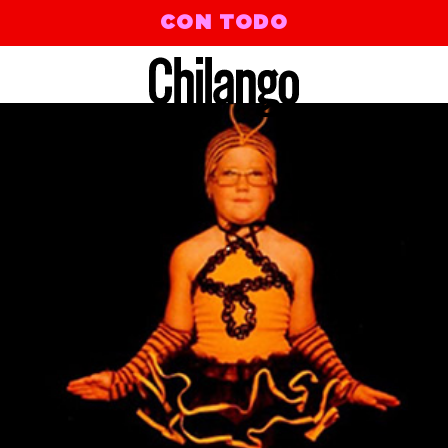
CON TODO