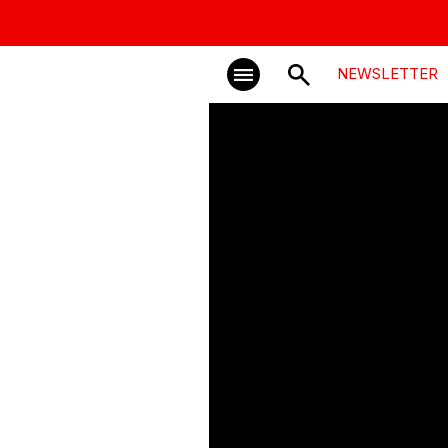
NEWSLETTER