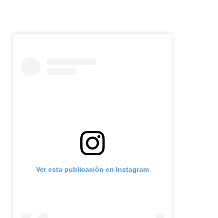
Ver esta publicación en Instagram