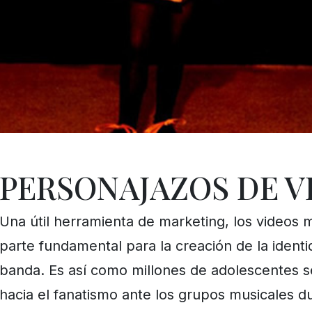
PERSONAJAZOS DE V
Una útil herramienta de marketing, los videos 
parte fundamental para la creación de la ident
banda. Es así como millones de adolescentes s
hacia el fanatismo ante los grupos musicales du