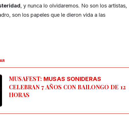
osteridad
, y nunca lo olvidaremos. No son los artistas,
dro, son los papeles que le dieron vida a las
SAR
MUSAFEST:
MUSAS SONIDERAS
CELEBRAN 7 AÑOS CON BAILONGO DE 12
HORAS