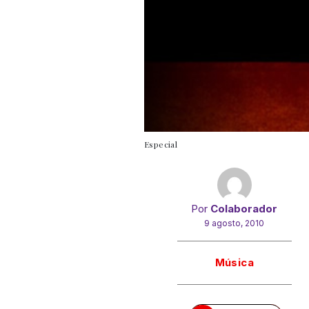
Especial
Por
Colaborador
9 agosto, 2010
Gracias!
Música