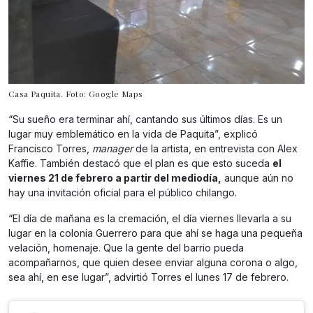
Casa Paquita. Foto: Google Maps
“Su sueño era terminar ahí, cantando sus últimos días. Es un
lugar muy emblemático en la vida de Paquita”, explicó
Francisco Torres,
manager
de la artista, en entrevista con Alex
Kaffie. También destacó que el plan es que esto suceda
el
viernes 21 de febrero a partir del mediodía,
aunque aún no
hay una invitación oficial para el público chilango.
“El día de mañana es la cremación, el día viernes llevarla a su
lugar en la colonia Guerrero para que ahí se haga una pequeña
velación, homenaje. Que la gente del barrio pueda
acompañarnos, que quien desee enviar alguna corona o algo,
sea ahí, en ese lugar”, advirtió Torres el lunes 17 de febrero.