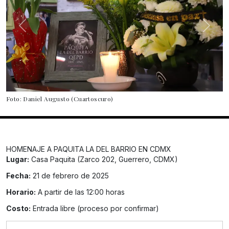
Foto: Daniel Augusto (Cuartoscuro)
HOMENAJE A PAQUITA LA DEL BARRIO EN CDMX
Lugar:
Casa Paquita (Zarco 202, Guerrero, CDMX)
Fecha:
21 de febrero de 2025
Horario:
A partir de las 12:00 horas
Costo:
Entrada libre (proceso por confirmar)