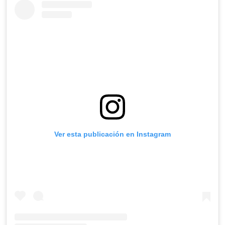
Ver esta publicación en Instagram