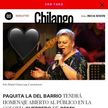
CON TODO
Hola,
INICIA SESIÓN
NEWSLETTER
Foto: Miguel Dimayuga (Cuartoscuro)
TENDRÁ
PAQUITA LA DEL BARRIO
HOMENAJE ABIERTO AL PÚBLICO EN LA