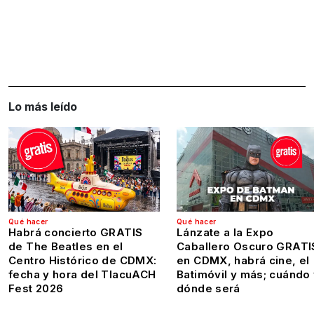
Lo más leído
Qué hacer
Qué hacer
Habrá concierto GRATIS
Lánzate a la Expo
de The Beatles en el
Caballero Oscuro GRATI
Centro Histórico de CDMX:
en CDMX, habrá cine, el
fecha y hora del TlacuACH
Batimóvil y más; cuándo
Fest 2026
dónde será