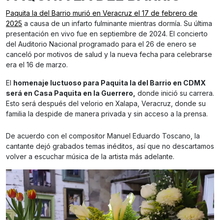
Paquita la del Barrio murió en Veracruz el 17 de febrero de
2025
a causa de un infarto fulminante mientras dormía. Su última
presentación en vivo fue en septiembre de 2024. El concierto
del Auditorio Nacional programado para el 26 de enero se
canceló por motivos de salud y la nueva fecha para celebrarse
era el 16 de marzo.
El
homenaje luctuoso para Paquita la del Barrio en CDMX
será en Casa Paquita en la Guerrero,
donde inició su carrera.
Esto será después del velorio en Xalapa, Veracruz, donde su
familia la despide de manera privada y sin acceso a la prensa.
De acuerdo con el compositor Manuel Eduardo Toscano, la
cantante dejó grabados temas inéditos, así que no descartamos
volver a escuchar música de la artista más adelante.