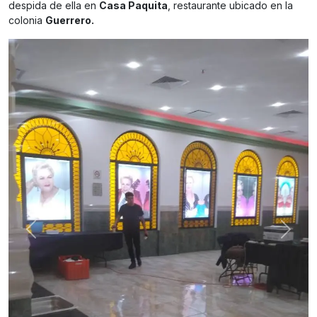
despida de ella en
Casa Paquita
, restaurante ubicado en la
colonia
Guerrero.