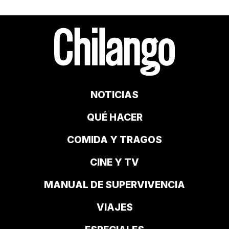
NOTICIAS
QUÉ HACER
COMIDA Y TRAGOS
CINE Y TV
MANUAL DE SUPERVIVENCIA
VIAJES