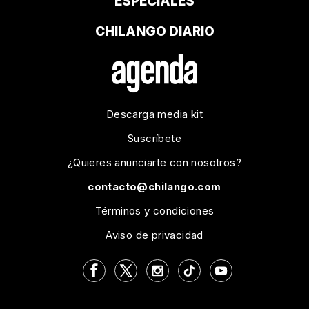
ESPECIALES
CHILANGO DIARIO
Descarga media kit
Suscríbete
¿Quieres anunciarte con nosotros?
contacto@chilango.com
Términos y condiciones
Aviso de privacidad