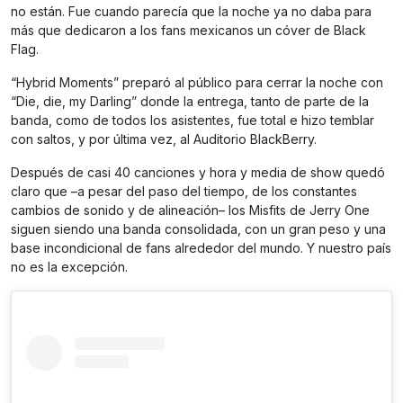
no están. Fue cuando parecía que la noche ya no daba para
más que dedicaron a los fans mexicanos un cóver de Black
Flag.
“Hybrid Moments” preparó al público para cerrar la noche con
“Die, die, my Darling” donde la entrega, tanto de parte de la
banda, como de todos los asistentes, fue total e hizo temblar
con saltos, y por última vez, al Auditorio BlackBerry.
Después de casi 40 canciones y hora y media de show quedó
claro que –a pesar del paso del tiempo, de los constantes
cambios de sonido y de alineación– los Misfits de Jerry One
siguen siendo una banda consolidada, con un gran peso y una
base incondicional de fans alrededor del mundo. Y nuestro país
no es la excepción.