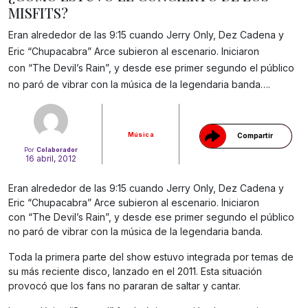
MISFITS?
Eran alrededor de las 9:15 cuando Jerry Only, Dez Cadena y
Eric “Chupacabra” Arce subieron al escenario. Iniciaron
Gracias!
con “The Devil’s Rain”, y desde ese primer segundo el público
no paró de vibrar con la música de la legendaria banda….
Música
Compartir
Por
Colaborador
16 abril, 2012
Eran alrededor de las 9:15 cuando Jerry Only, Dez Cadena y
Eric “Chupacabra” Arce subieron al escenario. Iniciaron
con “The Devil’s Rain”, y desde ese primer segundo el público
no paró de vibrar con la música de la legendaria banda.
Toda la primera parte del show estuvo integrada por temas de
su más reciente disco, lanzado en el 2011. Esta situación
provocó que los fans no pararan de saltar y cantar.