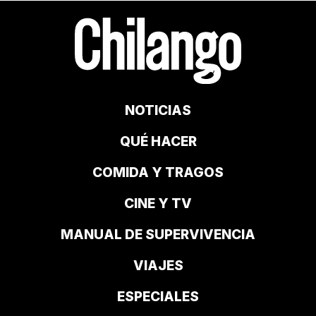
NOTICIAS
QUÉ HACER
COMIDA Y TRAGOS
CINE Y TV
MANUAL DE SUPERVIVENCIA
VIAJES
ESPECIALES