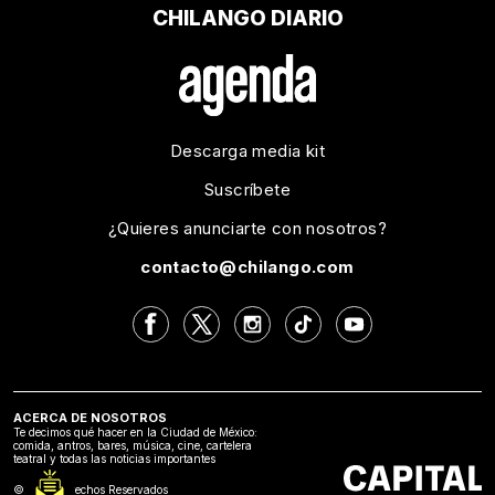
CHILANGO DIARIO
Descarga media kit
Suscríbete
¿Quieres anunciarte con nosotros?
contacto@chilango.com
ACERCA DE NOSOTROS
Te decimos qué hacer en la Ciudad de México:
comida, antros, bares, música, cine, cartelera
teatral y todas las noticias importantes
©2024 Derechos Reservados