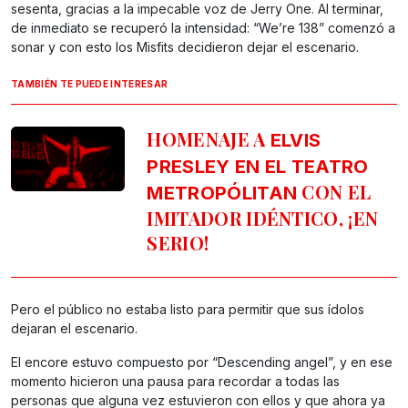
sesenta, gracias a la impecable voz de Jerry One. Al terminar,
de inmediato se recuperó la intensidad: “We’re 138” comenzó a
sonar y con esto los Misfits decidieron dejar el escenario.
TAMBIÉN TE PUEDE INTERESAR
HOMENAJE A
ELVIS
PRESLEY EN EL TEATRO
CON EL
METROPÓLITAN
IMITADOR IDÉNTICO, ¡EN
SERIO!
Pero el público no estaba listo para permitir que sus ídolos
dejaran el escenario.
El encore estuvo compuesto por “Descending angel”, y en ese
momento hicieron una pausa para recordar a todas las
personas que alguna vez estuvieron con ellos y que ahora ya