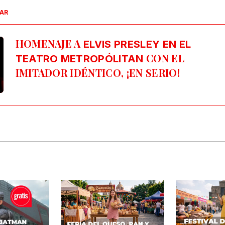
SAR
HOMENAJE A
ELVIS PRESLEY EN EL
CON EL
TEATRO METROPÓLITAN
IMITADOR IDÉNTICO, ¡EN SERIO!