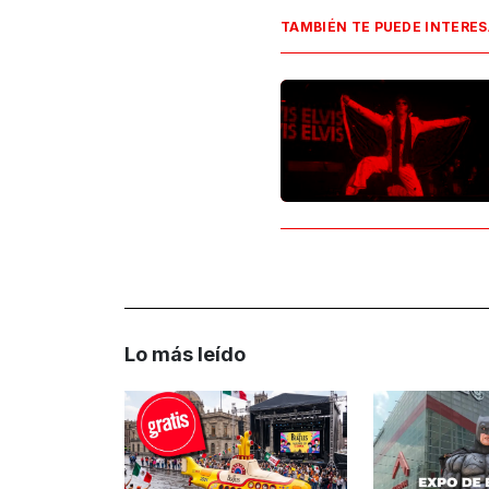
TAMBIÉN TE PUEDE INTERE
Lo más leído