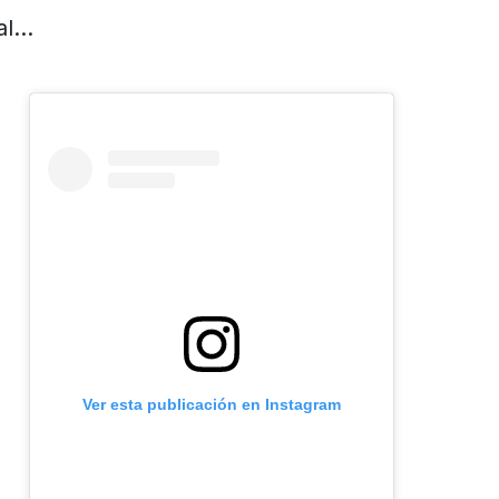
sal…
Ver esta publicación en Instagram