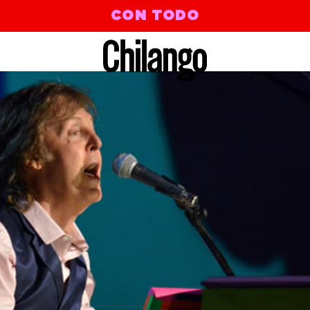
CON TODO