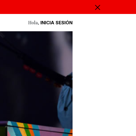
Hola,
INICIA SESIÓN