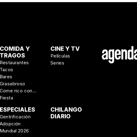
COMIDA Y
CINE Y TV
TRAGOS
Películas
Restaurantes
Series
Tacos
Bares
Grasabroso
Come rico con...
Fiesta
ESPECIALES
CHILANGO
DIARIO
Gentrificación
Adopción
Mundial 2026