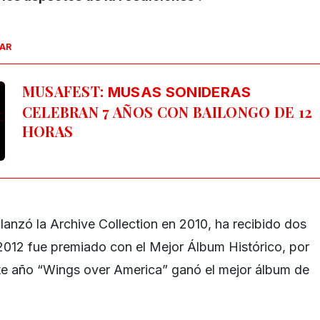
SAR
MUSAFEST:
MUSAS SONIDERAS
CELEBRAN 7 AÑOS CON BAILONGO DE 12
HORAS
nzó la Archive Collection en 2010, ha recibido dos
012 fue premiado con el Mejor Álbum Histórico, por
te año “Wings over America” ganó el mejor álbum de