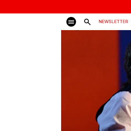
NEWSLETTER